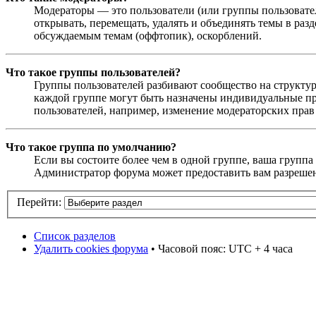
Модераторы — это пользователи (или группы пользовател
открывать, перемещать, удалять и объединять темы в раз
обсуждаемым темам (оффтопик), оскорблений.
Что такое группы пользователей?
Группы пользователей разбивают сообщество на структур
каждой группе могут быть назначены индивидуальные пр
пользователей, например, изменение модераторских прав
Что такое группа по умолчанию?
Если вы состоите более чем в одной группе, ваша группа
Администратор форума может предоставить вам разрешен
Перейти:
Список разделов
Удалить cookies форума
• Часовой пояс: UTC + 4 часа