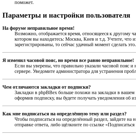
поможет.
Параметры и настройки пользователя
На форуме неправильное время!
Возможно, отображается время, относящееся к другому час
котором вы находитесь: Москва, Киев и т.д. Учтите, что 
зарегистрированы, то сейчас удачный момент сделать это.
Я изменил часовой пояс, но время все равно неправильное!
Если вы уверены, что правильно указали часовой пояс и 
сервере. Уведомите администратора для устранения проб
Чем отличаются закладки от подписки?
Закладки в phpBBex больше похожи на закладки в вашем 
оформив подписку, вы будете получать уведомления об и
Как мне подписаться на определённую тему или раздел?
Чтобы подписаться на определённый раздел, зайдите на н
отправке ответа, либо щёлкните по ссылке «Подписаться 