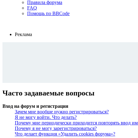
Правила форума
FAQ
Помощь по BBCode
Реклама
Часто задаваемые вопросы
Вход на форум и регистрация
Зачем мне вообще нужно регистрироваться?
Я не могу войти. Что делать?
Почему мне периодически приходится повторять ввод им
Почему я не могу зарегистрироваться?
Что делает функция «Удалить cookies форума»?