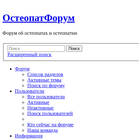
ОстеопатФорум
Форум об остеопатах и остеопатии
Расширенный поиск
Форум
Список разделов
Активные темы
Поиск по форуму
Пользователи
Все пользователи
Активные
Неактивные
Поиск пользователей
Кто сейчас на форуме
Наша команда
Информация