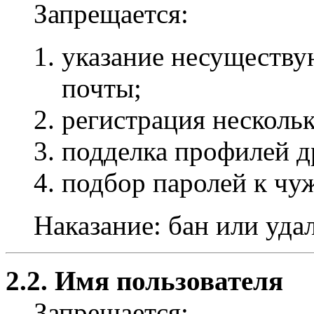
Запрещается:
указание несуществу
почты;
регистрация несколь
подделка профилей д
подбор паролей к чу
Наказание: бан или уда
2.2. Имя пользователя
Запрещается: