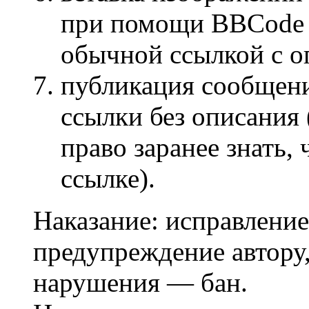
при помощи BBCode [
обычной ссылкой с о
публикация сообщени
ссылки без описания
право заранее знать,
ссылке).
Наказание: исправление
предупреждение автору,
нарушения — бан.