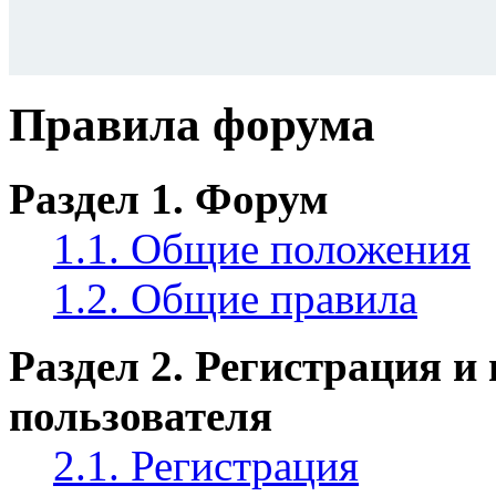
Правила форума
Раздел 1. Форум
1.1. Общие положения
1.2. Общие правила
Раздел 2. Регистрация и
пользователя
2.1. Регистрация