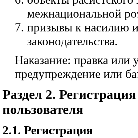
межнациональной ро
призывы к насилию 
законодательства.
Наказание: правка или 
предупреждение или бан
Раздел 2. Регистраци
пользователя
2.1. Регистрация