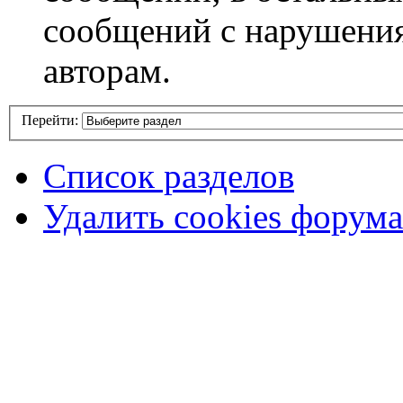
сообщений с нарушени
авторам.
Перейти:
Список разделов
Удалить cookies форума