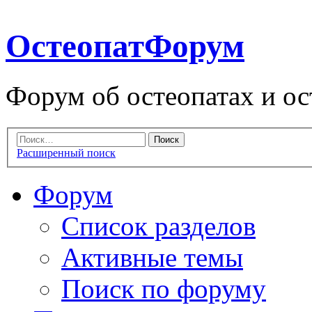
ОстеопатФорум
Форум об остеопатах и ос
Расширенный поиск
Форум
Список разделов
Активные темы
Поиск по форуму