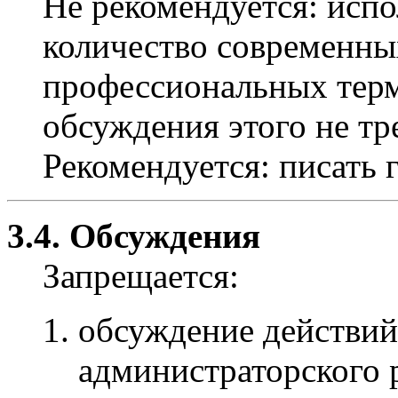
Не рекомендуется: испо
количество современны
профессиональных терми
обсуждения этого не тр
Рекомендуется: писать 
3.4. Обсуждения
Запрещается:
обсуждение действий
администраторского р