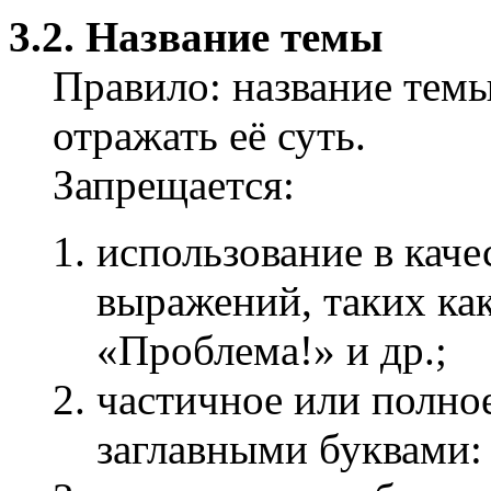
3.2. Название темы
Правило: название тем
отражать её суть.
Запрещается:
использование в кач
выражений, таких ка
«Проблема!» и др.;
частичное или полно
заглавными буквами