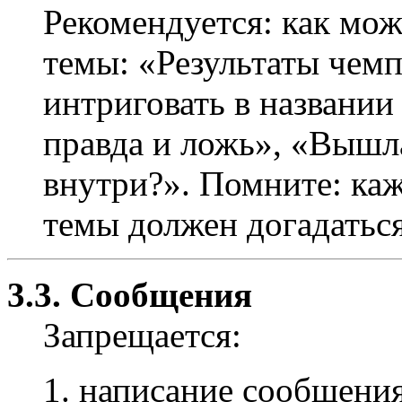
Рекомендуется: как мож
темы: «Результаты чемпи
интриговать в названии
правда и ложь», «Вышл
внутри?». Помните: ка
темы должен догадаться,
3.3. Сообщения
Запрещается:
написание сообщения