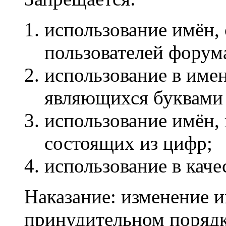
использование имён,
пользователей форум
использование в име
являющихся буквами
использование имён,
состоящих из цифр;
использование в каче
Наказание: изменение и
принудительном порядк