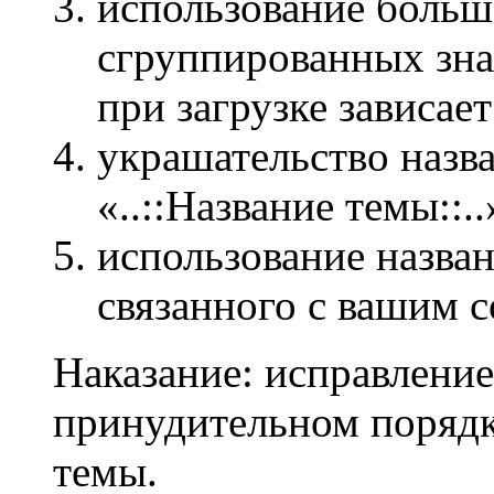
использование больш
сгруппированных зн
при загрузке зависает
украшательство назв
«..::Название темы::..
использование назван
связанного с вашим 
Наказание: исправление
принудительном порядк
темы.