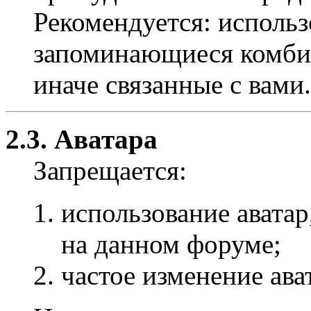
Рекомендуется: использ
запоминающиеся комбин
иначе связанные с вами.
2.3. Аватара
Запрещается:
использование авата
на данном форуме;
частое изменение ава