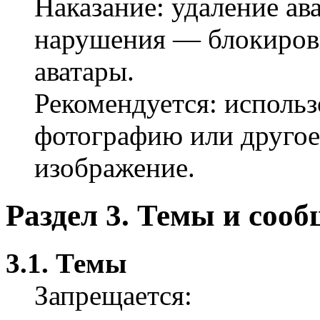
Наказание: удаление ав
нарушения — блокиров
аватары.
Рекомендуется: использ
фотографию или друго
изображение.
Раздел 3. Темы и соо
3.1. Темы
Запрещается: