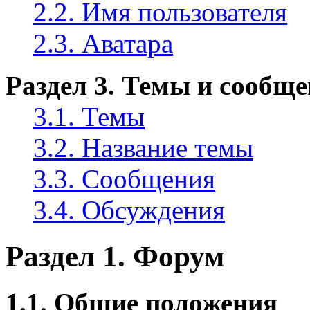
2.2. Имя пользователя
2.3. Аватара
Раздел 3. Темы и сообщ
3.1. Темы
3.2. Название темы
3.3. Сообщения
3.4. Обсуждения
Раздел 1. Форум
1.1. Общие положения