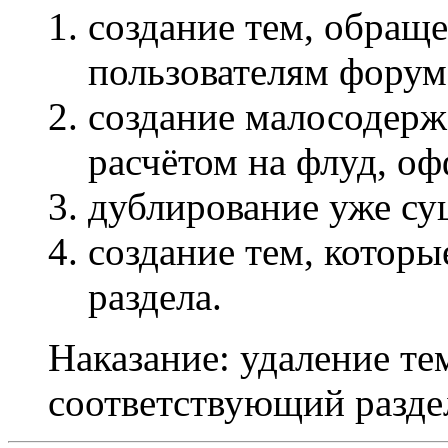
создание тем, обращ
пользователям форум
создание малосодерж
расчётом на флуд, оф
дублирование уже с
создание тем, которы
раздела.
Наказание: удаление те
соответствующий разде