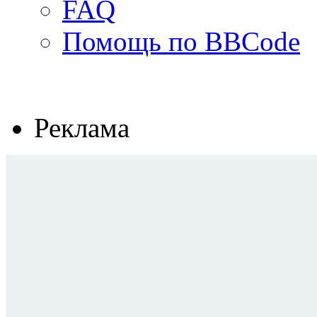
FAQ
Помощь по BBCode
Реклама