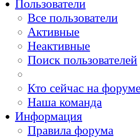
Пользователи
Все пользователи
Активные
Неактивные
Поиск пользователей
Кто сейчас на форум
Наша команда
Информация
Правила форума