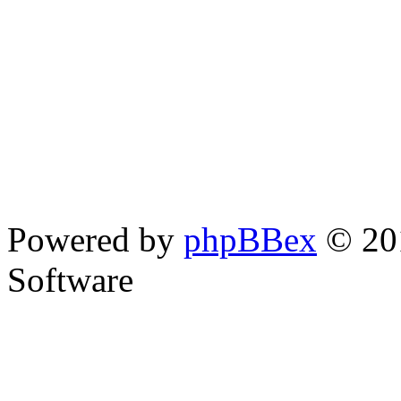
Powered by
phpBBex
© 20
Software