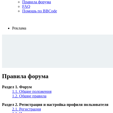
Правила форума
FAQ
Помощь по BBCode
Реклама
Правила форума
Раздел 1. Форум
1.1. Общие положения
1.2. Общие правила
Раздел 2. Регистрация и настройка профиля пользователя
2.1. Регистрация