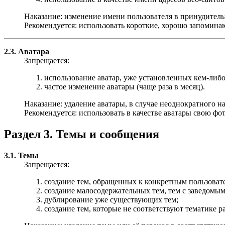
Наказание: изменение имени пользователя в принудитель
Рекомендуется: использовать короткие, хорошо запомина
2.3. Аватара
Запрещается:
использование аватар, уже установленных кем-либо
частое изменение аватары (чаще раза в месяц).
Наказание: удаление аватары, в случае неоднократного 
Рекомендуется: использовать в качестве аватары свою ф
Раздел 3. Темы и сообщения
3.1. Темы
Запрещается:
создание тем, обращенных к конкретным пользоват
создание малосодержательных тем, тем с заведомым
дублирование уже существующих тем;
создание тем, которые не соответствуют тематике ра