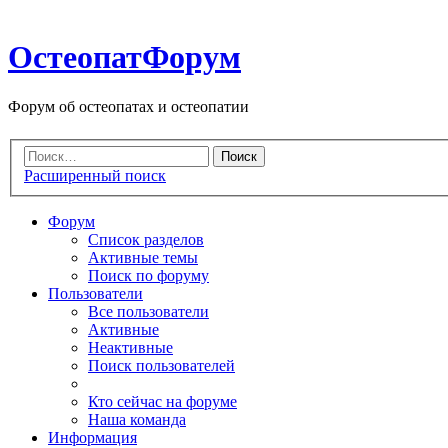
ОстеопатФорум
Форум об остеопатах и остеопатии
Расширенный поиск
Форум
Список разделов
Активные темы
Поиск по форуму
Пользователи
Все пользователи
Активные
Неактивные
Поиск пользователей
Кто сейчас на форуме
Наша команда
Информация