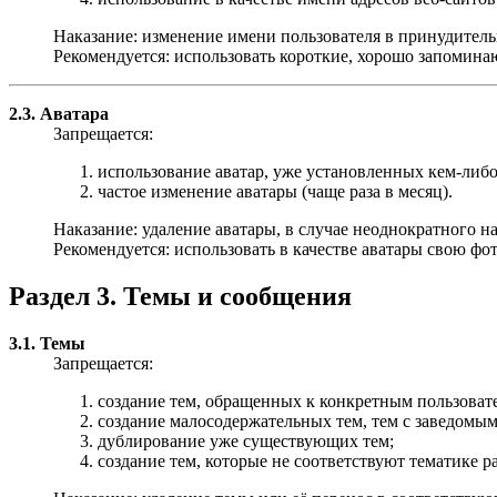
Наказание: изменение имени пользователя в принудитель
Рекомендуется: использовать короткие, хорошо запомина
2.3. Аватара
Запрещается:
использование аватар, уже установленных кем-либо
частое изменение аватары (чаще раза в месяц).
Наказание: удаление аватары, в случае неоднократного 
Рекомендуется: использовать в качестве аватары свою ф
Раздел 3. Темы и сообщения
3.1. Темы
Запрещается:
создание тем, обращенных к конкретным пользоват
создание малосодержательных тем, тем с заведомым
дублирование уже существующих тем;
создание тем, которые не соответствуют тематике ра