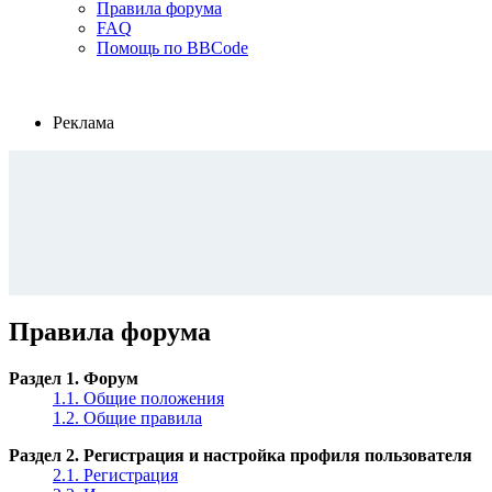
Правила форума
FAQ
Помощь по BBCode
Реклама
Правила форума
Раздел 1. Форум
1.1. Общие положения
1.2. Общие правила
Раздел 2. Регистрация и настройка профиля пользователя
2.1. Регистрация