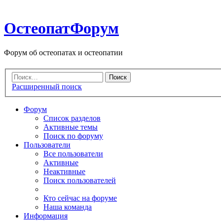
ОстеопатФорум
Форум об остеопатах и остеопатии
Расширенный поиск
Форум
Список разделов
Активные темы
Поиск по форуму
Пользователи
Все пользователи
Активные
Неактивные
Поиск пользователей
Кто сейчас на форуме
Наша команда
Информация