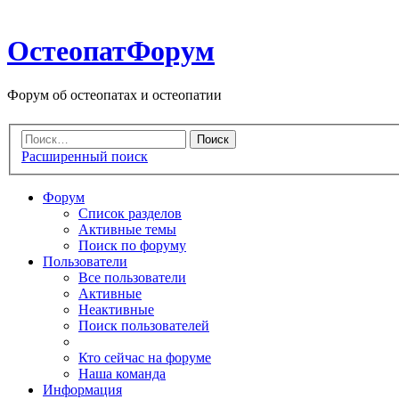
ОстеопатФорум
Форум об остеопатах и остеопатии
Расширенный поиск
Форум
Список разделов
Активные темы
Поиск по форуму
Пользователи
Все пользователи
Активные
Неактивные
Поиск пользователей
Кто сейчас на форуме
Наша команда
Информация