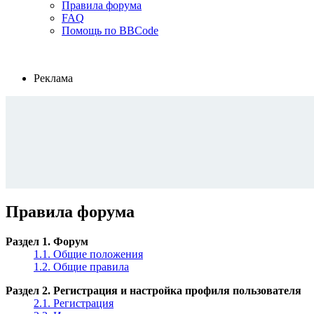
Правила форума
FAQ
Помощь по BBCode
Реклама
Правила форума
Раздел 1. Форум
1.1. Общие положения
1.2. Общие правила
Раздел 2. Регистрация и настройка профиля пользователя
2.1. Регистрация