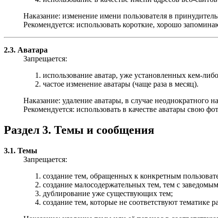
Наказание: изменение имени пользователя в принудитель
Рекомендуется: использовать короткие, хорошо запомина
2.3. Аватара
Запрещается:
использование аватар, уже установленных кем-либо
частое изменение аватары (чаще раза в месяц).
Наказание: удаление аватары, в случае неоднократного 
Рекомендуется: использовать в качестве аватары свою ф
Раздел 3. Темы и сообщения
3.1. Темы
Запрещается:
создание тем, обращенных к конкретным пользоват
создание малосодержательных тем, тем с заведомым
дублирование уже существующих тем;
создание тем, которые не соответствуют тематике ра