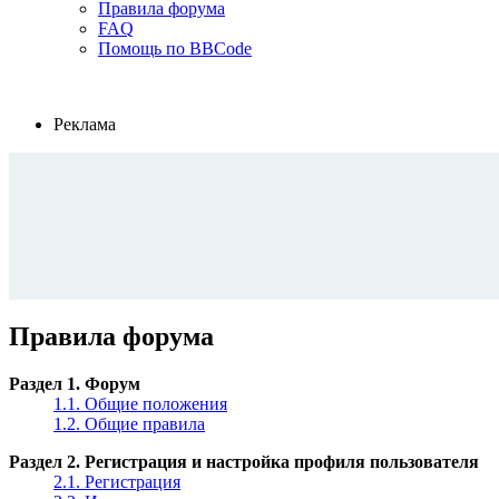
Правила форума
FAQ
Помощь по BBCode
Реклама
Правила форума
Раздел 1. Форум
1.1. Общие положения
1.2. Общие правила
Раздел 2. Регистрация и настройка профиля пользователя
2.1. Регистрация