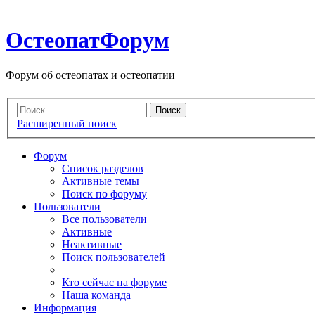
ОстеопатФорум
Форум об остеопатах и остеопатии
Расширенный поиск
Форум
Список разделов
Активные темы
Поиск по форуму
Пользователи
Все пользователи
Активные
Неактивные
Поиск пользователей
Кто сейчас на форуме
Наша команда
Информация