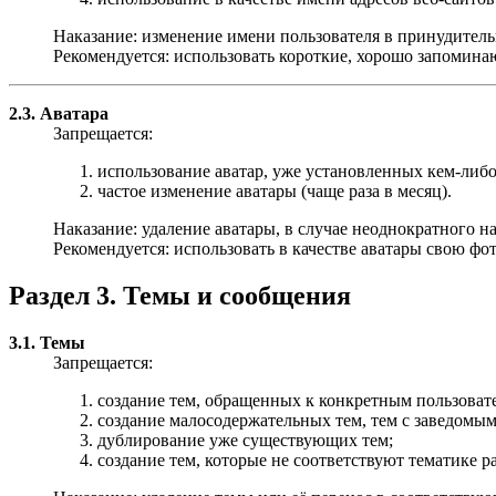
Наказание: изменение имени пользователя в принудитель
Рекомендуется: использовать короткие, хорошо запомина
2.3. Аватара
Запрещается:
использование аватар, уже установленных кем-либо
частое изменение аватары (чаще раза в месяц).
Наказание: удаление аватары, в случае неоднократного 
Рекомендуется: использовать в качестве аватары свою ф
Раздел 3. Темы и сообщения
3.1. Темы
Запрещается:
создание тем, обращенных к конкретным пользоват
создание малосодержательных тем, тем с заведомым
дублирование уже существующих тем;
создание тем, которые не соответствуют тематике ра