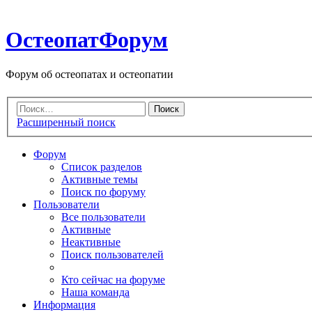
ОстеопатФорум
Форум об остеопатах и остеопатии
Расширенный поиск
Форум
Список разделов
Активные темы
Поиск по форуму
Пользователи
Все пользователи
Активные
Неактивные
Поиск пользователей
Кто сейчас на форуме
Наша команда
Информация