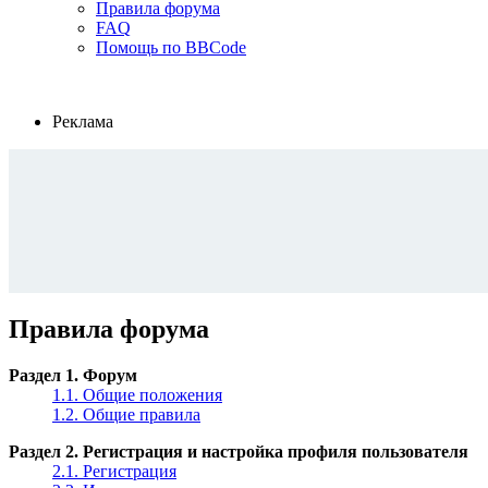
Правила форума
FAQ
Помощь по BBCode
Реклама
Правила форума
Раздел 1. Форум
1.1. Общие положения
1.2. Общие правила
Раздел 2. Регистрация и настройка профиля пользователя
2.1. Регистрация