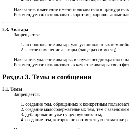
Наказание: изменение имени пользователя в принудитель
Рекомендуется: использовать короткие, хорошо запомина
2.3. Аватара
Запрещается:
использование аватар, уже установленных кем-либо
частое изменение аватары (чаще раза в месяц).
Наказание: удаление аватары, в случае неоднократного 
Рекомендуется: использовать в качестве аватары свою ф
Раздел 3. Темы и сообщения
3.1. Темы
Запрещается:
создание тем, обращенных к конкретным пользоват
создание малосодержательных тем, тем с заведомым
дублирование уже существующих тем;
создание тем, которые не соответствуют тематике ра