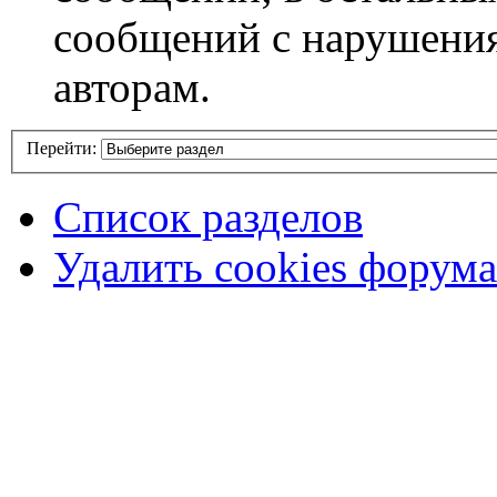
сообщений с нарушени
авторам.
Перейти:
Список разделов
Удалить cookies форума