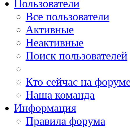
Пользователи
Все пользователи
Активные
Неактивные
Поиск пользователей
Кто сейчас на форум
Наша команда
Информация
Правила форума