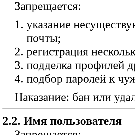
Запрещается:
указание несуществу
почты;
регистрация несколь
подделка профилей д
подбор паролей к чу
Наказание: бан или уда
2.2. Имя пользователя
Запрещается: