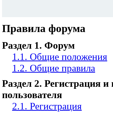
Правила форума
Раздел 1. Форум
1.1. Общие положения
1.2. Общие правила
Раздел 2. Регистрация и
пользователя
2.1. Регистрация