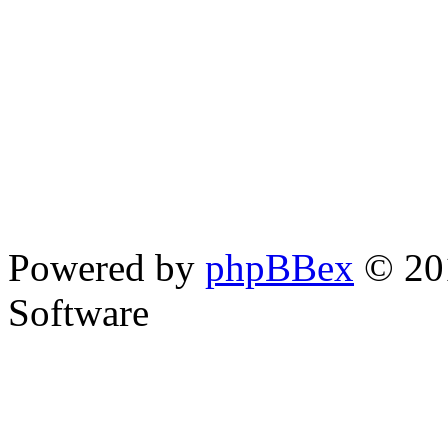
Powered by
phpBBex
© 20
Software