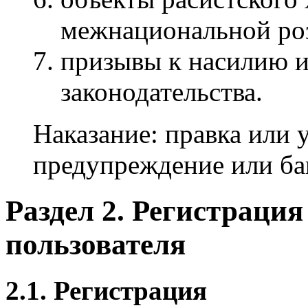
межнациональной ро
призывы к насилию 
законодательства.
Наказание: правка или 
предупреждение или бан
Раздел 2. Регистраци
пользователя
2.1. Регистрация