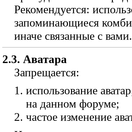
Рекомендуется: использ
запоминающиеся комбин
иначе связанные с вами.
2.3. Аватара
Запрещается:
использование авата
на данном форуме;
частое изменение ава