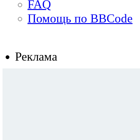
FAQ
Помощь по BBCode
Реклама