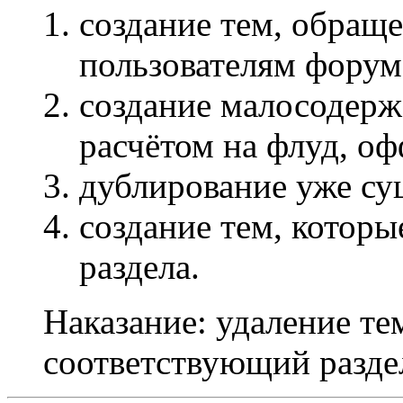
создание тем, обращ
пользователям форум
создание малосодерж
расчётом на флуд, оф
дублирование уже с
создание тем, которы
раздела.
Наказание: удаление те
соответствующий разде