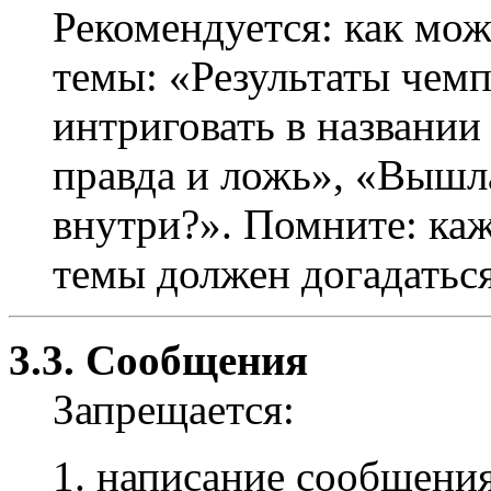
Рекомендуется: как мож
темы: «Результаты чемпи
интриговать в названии
правда и ложь», «Вышл
внутри?». Помните: ка
темы должен догадаться,
3.3. Сообщения
Запрещается:
написание сообщения