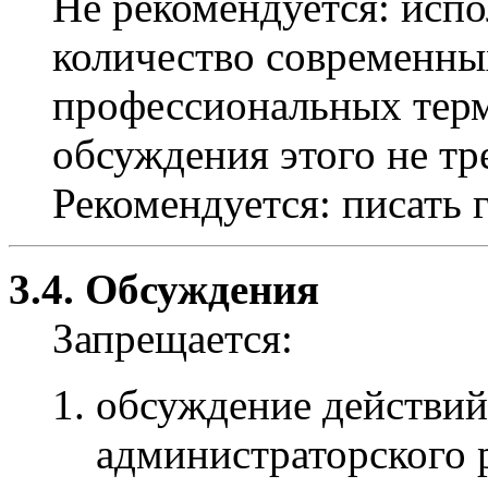
Не рекомендуется: испо
количество современны
профессиональных терми
обсуждения этого не тр
Рекомендуется: писать 
3.4. Обсуждения
Запрещается:
обсуждение действий
администраторского р