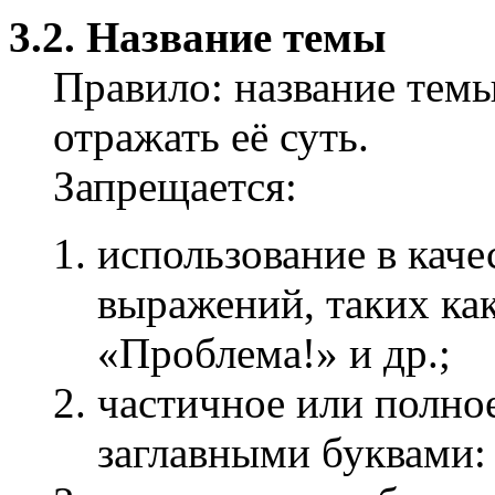
3.2. Название темы
Правило: название тем
отражать её суть.
Запрещается:
использование в кач
выражений, таких ка
«Проблема!» и др.;
частичное или полно
заглавными буквами