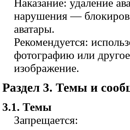
Наказание: удаление ав
нарушения — блокиров
аватары.
Рекомендуется: использ
фотографию или друго
изображение.
Раздел 3. Темы и соо
3.1. Темы
Запрещается: