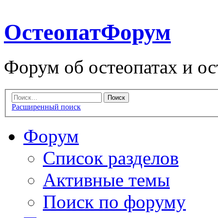
ОстеопатФорум
Форум об остеопатах и ос
Расширенный поиск
Форум
Список разделов
Активные темы
Поиск по форуму