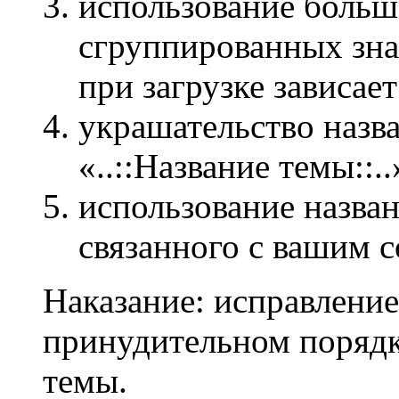
использование больш
сгруппированных зн
при загрузке зависает
украшательство назв
«..::Название темы::..
использование назван
связанного с вашим 
Наказание: исправление
принудительном порядк
темы.