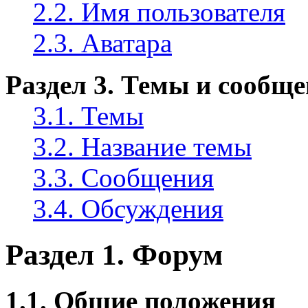
2.2. Имя пользователя
2.3. Аватара
Раздел 3. Темы и сообщ
3.1. Темы
3.2. Название темы
3.3. Сообщения
3.4. Обсуждения
Раздел 1. Форум
1.1. Общие положения