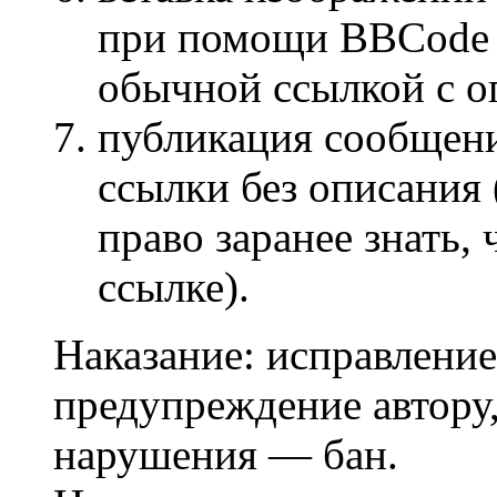
при помощи BBCode [
обычной ссылкой с о
публикация сообщени
ссылки без описания
право заранее знать,
ссылке).
Наказание: исправление
предупреждение автору,
нарушения — бан.