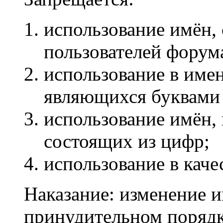
использование имён,
пользователей форум
использование в име
являющихся буквами
использование имён,
состоящих из цифр;
использование в каче
Наказание: изменение и
принудительном порядк