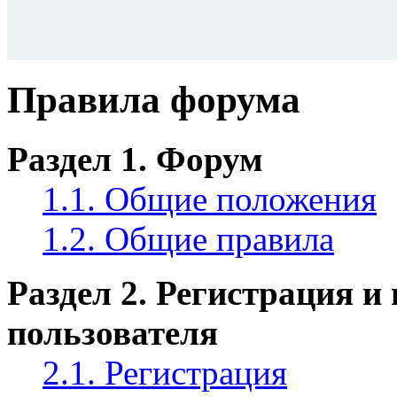
Правила форума
Раздел 1. Форум
1.1. Общие положения
1.2. Общие правила
Раздел 2. Регистрация и
пользователя
2.1. Регистрация