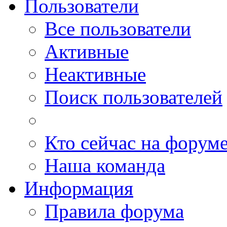
Пользователи
Все пользователи
Активные
Неактивные
Поиск пользователей
Кто сейчас на форум
Наша команда
Информация
Правила форума