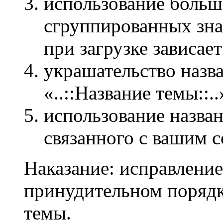
использование больш
сгруппированных зн
при загрузке зависает
украшательство назв
«..::Название темы::..
использование назван
связанного с вашим 
Наказание: исправление
принудительном порядк
темы.