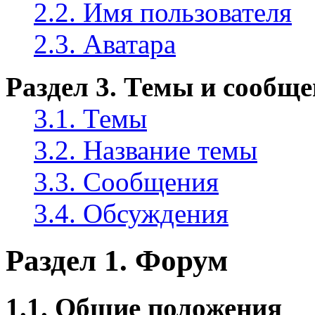
2.2. Имя пользователя
2.3. Аватара
Раздел 3. Темы и сообщ
3.1. Темы
3.2. Название темы
3.3. Сообщения
3.4. Обсуждения
Раздел 1. Форум
1.1. Общие положения