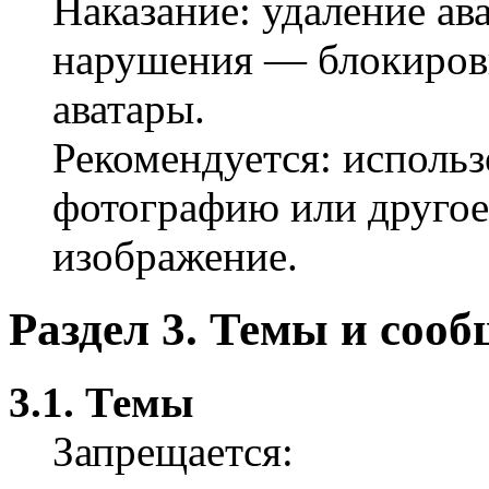
Наказание: удаление ав
нарушения — блокиров
аватары.
Рекомендуется: использ
фотографию или друго
изображение.
Раздел 3. Темы и соо
3.1. Темы
Запрещается: