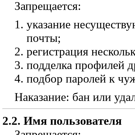
Запрещается:
указание несуществу
почты;
регистрация несколь
подделка профилей д
подбор паролей к чу
Наказание: бан или уда
2.2. Имя пользователя
Запрещается: