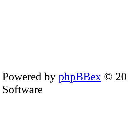
Powered by
phpBBex
© 20
Software