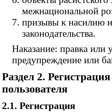
межнациональной ро
призывы к насилию 
законодательства.
Наказание: правка или 
предупреждение или бан
Раздел 2. Регистраци
пользователя
2.1. Регистрация