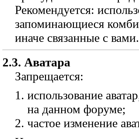
Рекомендуется: использ
запоминающиеся комбин
иначе связанные с вами.
2.3. Аватара
Запрещается:
использование авата
на данном форуме;
частое изменение ава