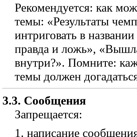
Рекомендуется: как мож
темы: «Результаты чемпи
интриговать в названии
правда и ложь», «Вышл
внутри?». Помните: ка
темы должен догадаться,
3.3. Сообщения
Запрещается:
написание сообщения