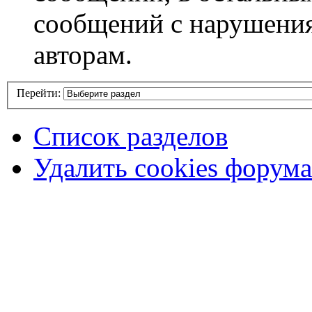
сообщений с нарушени
авторам.
Перейти:
Список разделов
Удалить cookies форума