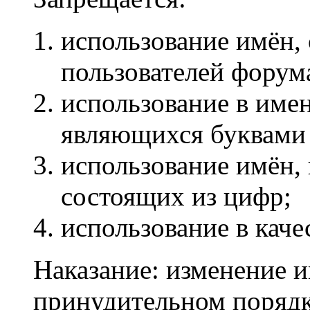
использование имён,
пользователей форум
использование в име
являющихся буквами
использование имён,
состоящих из цифр;
использование в каче
Наказание: изменение и
принудительном порядк