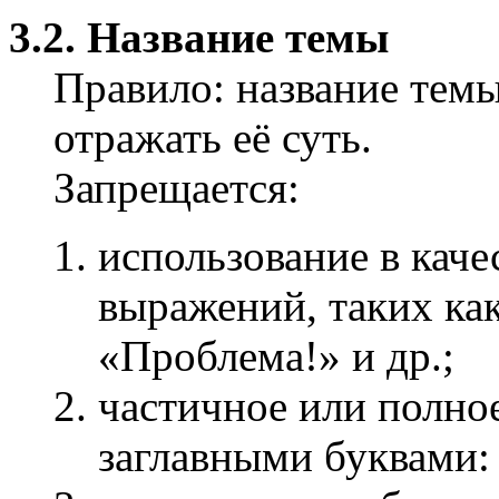
3.2. Название темы
Правило: название тем
отражать её суть.
Запрещается:
использование в кач
выражений, таких ка
«Проблема!» и др.;
частичное или полно
заглавными буквами