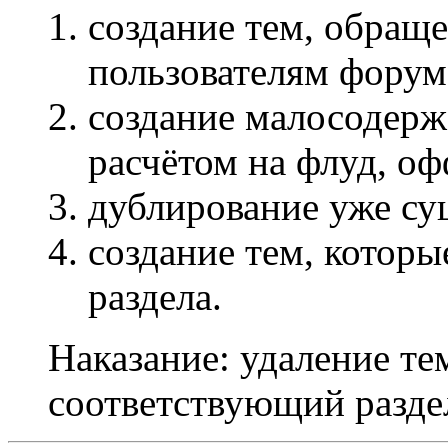
создание тем, обращ
пользователям форум
создание малосодерж
расчётом на флуд, оф
дублирование уже с
создание тем, которы
раздела.
Наказание: удаление те
соответствующий разде