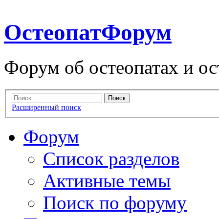
ОстеопатФорум
Форум об остеопатах и ос
Расширенный поиск
Форум
Список разделов
Активные темы
Поиск по форуму