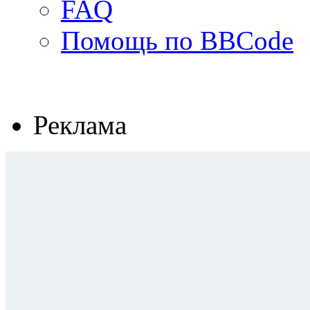
FAQ
Помощь по BBCode
Реклама