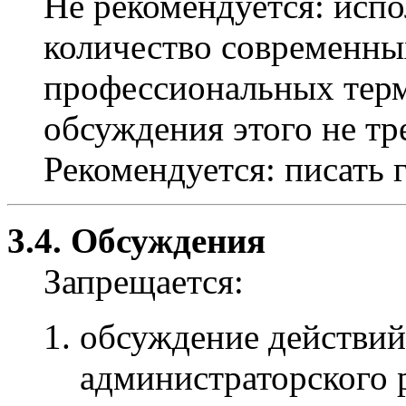
Не рекомендуется: испо
количество современны
профессиональных терми
обсуждения этого не тр
Рекомендуется: писать 
3.4. Обсуждения
Запрещается:
обсуждение действий
администраторского р