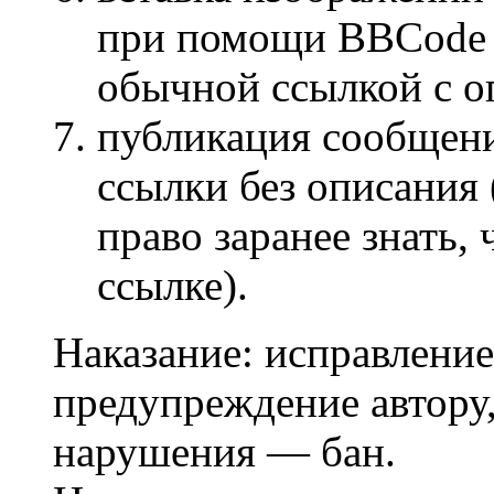
при помощи BBCode [
обычной ссылкой с о
публикация сообщени
ссылки без описания
право заранее знать,
ссылке).
Наказание: исправление
предупреждение автору,
нарушения — бан.