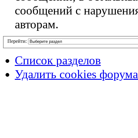
сообщений с нарушени
авторам.
Перейти:
Список разделов
Удалить cookies форума