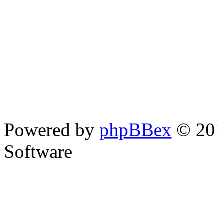
Powered by
phpBBex
© 20
Software