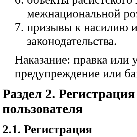
межнациональной ро
призывы к насилию 
законодательства.
Наказание: правка или 
предупреждение или бан
Раздел 2. Регистраци
пользователя
2.1. Регистрация