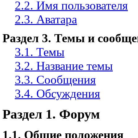
2.2. Имя пользователя
2.3. Аватара
Раздел 3. Темы и сообщ
3.1. Темы
3.2. Название темы
3.3. Сообщения
3.4. Обсуждения
Раздел 1. Форум
1.1. Общие положения