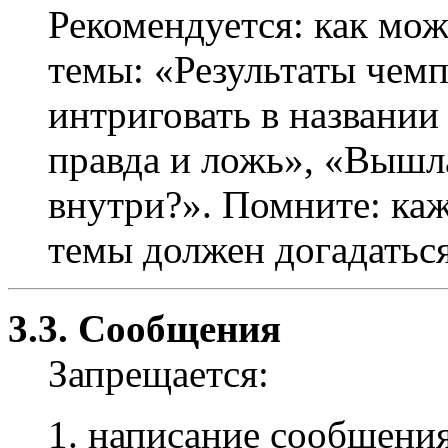
Рекомендуется: как мож
темы: «Результаты чемпи
интриговать в названии
правда и ложь», «Вышл
внутри?». Помните: ка
темы должен догадаться,
3.3. Сообщения
Запрещается:
написание сообщения