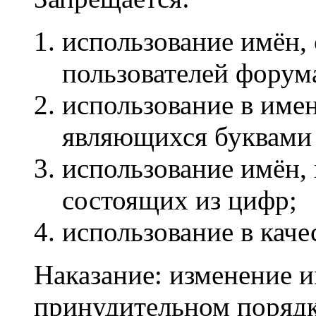
использование имён,
пользователей форум
использование в име
являющихся буквами
использование имён,
состоящих из цифр;
использование в каче
Наказание: изменение и
принудительном порядк