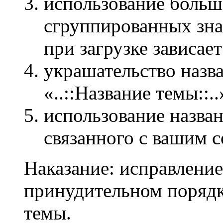
использование больш
сгруппированных зн
при загрузке зависает
украшательство назв
«..::Название темы::..
использование назван
связанного с вашим 
Наказание: исправление
принудительном порядк
темы.