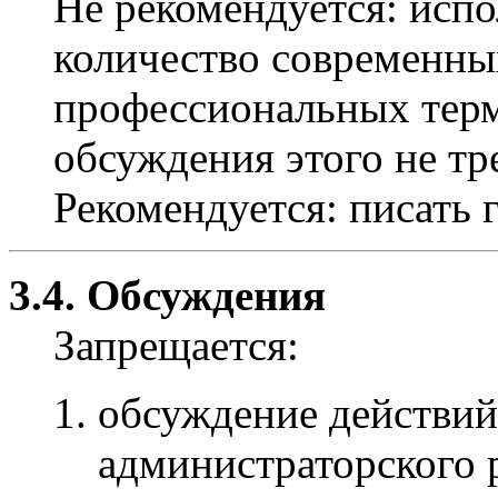
Не рекомендуется: испо
количество современны
профессиональных терми
обсуждения этого не тр
Рекомендуется: писать 
3.4. Обсуждения
Запрещается:
обсуждение действий
администраторского р