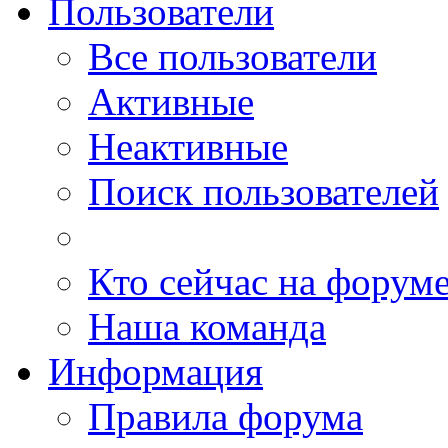
Пользователи
Все пользователи
Активные
Неактивные
Поиск пользователей
Кто сейчас на форум
Наша команда
Информация
Правила форума