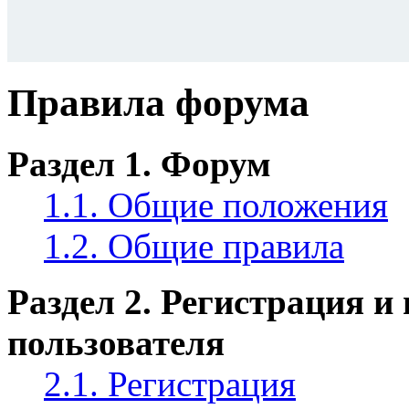
Правила форума
Раздел 1. Форум
1.1. Общие положения
1.2. Общие правила
Раздел 2. Регистрация и
пользователя
2.1. Регистрация