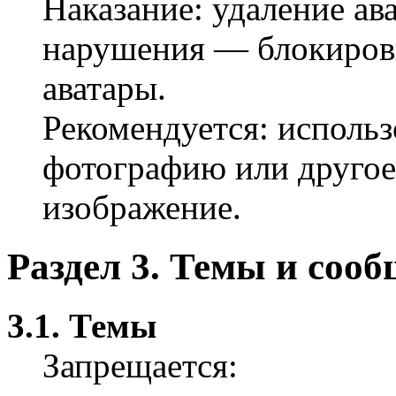
Наказание: удаление ав
нарушения — блокиров
аватары.
Рекомендуется: использ
фотографию или друго
изображение.
Раздел 3. Темы и соо
3.1. Темы
Запрещается: