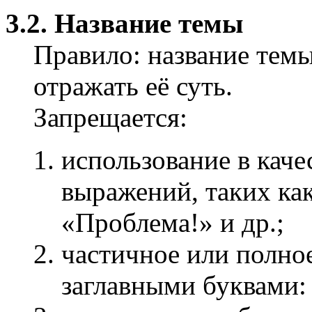
3.2. Название темы
Правило: название тем
отражать её суть.
Запрещается:
использование в кач
выражений, таких ка
«Проблема!» и др.;
частичное или полно
заглавными буквами