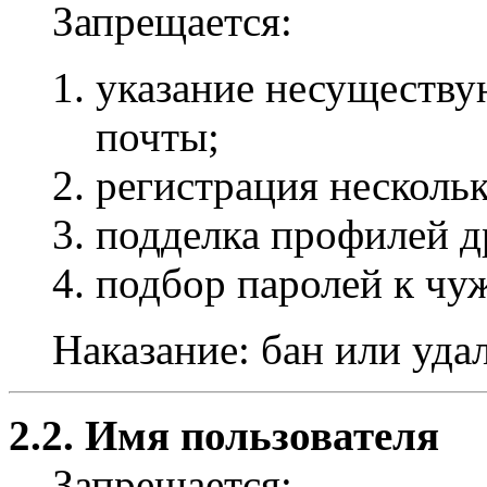
Запрещается:
указание несуществу
почты;
регистрация несколь
подделка профилей д
подбор паролей к чу
Наказание: бан или уда
2.2. Имя пользователя
Запрещается: