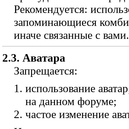
Рекомендуется: использ
запоминающиеся комбин
иначе связанные с вами.
2.3. Аватара
Запрещается:
использование авата
на данном форуме;
частое изменение ава