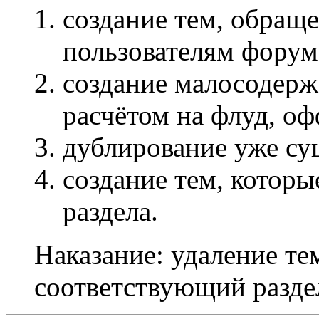
создание тем, обращ
пользователям форум
создание малосодерж
расчётом на флуд, оф
дублирование уже с
создание тем, которы
раздела.
Наказание: удаление те
соответствующий разде