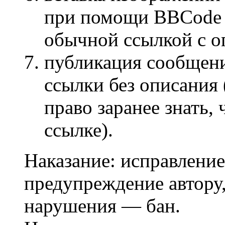
при помощи BBCode [
обычной ссылкой с о
публикация сообщени
ссылки без описания
право заранее знать,
ссылке).
Наказание: исправление
предупреждение автору,
нарушения — бан.