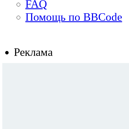
FAQ
Помощь по BBCode
Реклама