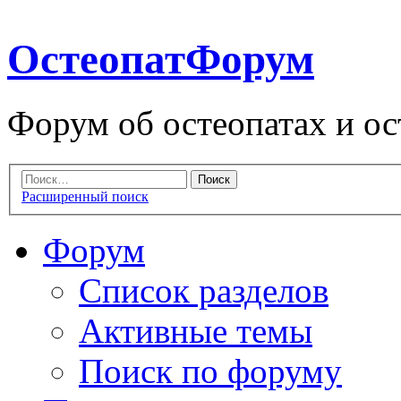
ОстеопатФорум
Форум об остеопатах и ос
Расширенный поиск
Форум
Список разделов
Активные темы
Поиск по форуму