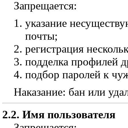
Запрещается:
указание несуществу
почты;
регистрация несколь
подделка профилей д
подбор паролей к чу
Наказание: бан или уда
2.2. Имя пользователя
Запрещается: