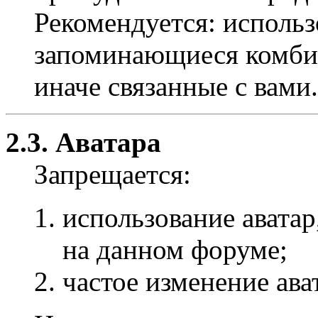
Рекомендуется: использ
запоминающиеся комбин
иначе связанные с вами.
2.3. Аватара
Запрещается:
использование авата
на данном форуме;
частое изменение ава