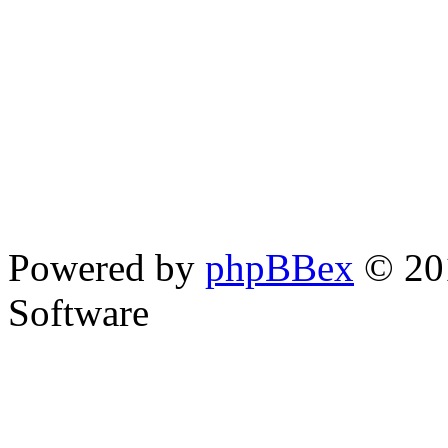
Powered by
phpBBex
© 20
Software