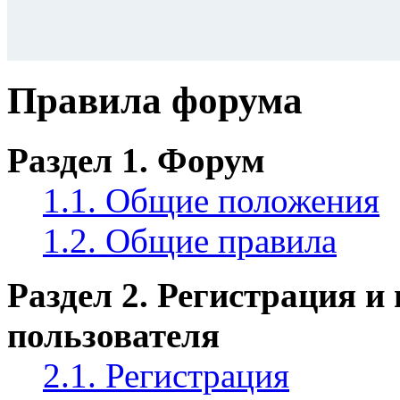
Правила форума
Раздел 1. Форум
1.1. Общие положения
1.2. Общие правила
Раздел 2. Регистрация и
пользователя
2.1. Регистрация