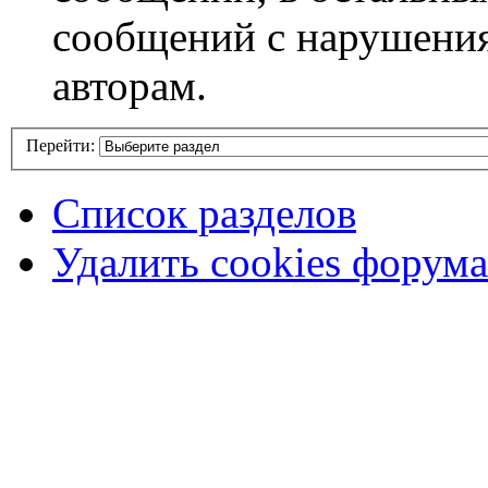
сообщений с нарушени
авторам.
Перейти:
Список разделов
Удалить cookies форума