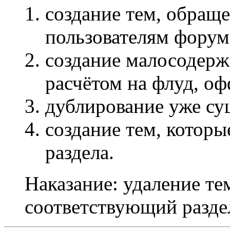
создание тем, обращ
пользователям форум
создание малосодерж
расчётом на флуд, оф
дублирование уже с
создание тем, которы
раздела.
Наказание: удаление те
соответствующий разде