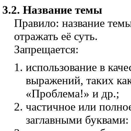
3.2. Название темы
Правило: название тем
отражать её суть.
Запрещается:
использование в кач
выражений, таких ка
«Проблема!» и др.;
частичное или полно
заглавными буквами