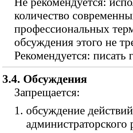
Не рекомендуется: испо
количество современны
профессиональных терми
обсуждения этого не тр
Рекомендуется: писать 
3.4. Обсуждения
Запрещается:
обсуждение действий
администраторского р