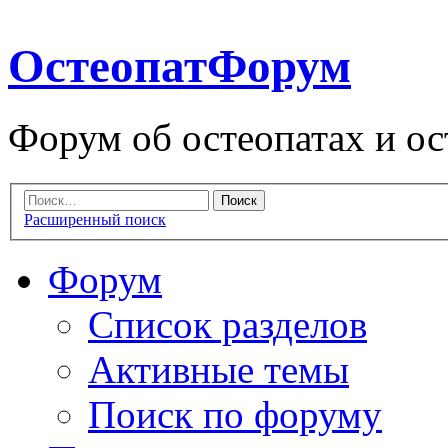
ОстеопатФорум
Форум об остеопатах и ос
Расширенный поиск
Форум
Список разделов
Активные темы
Поиск по форуму