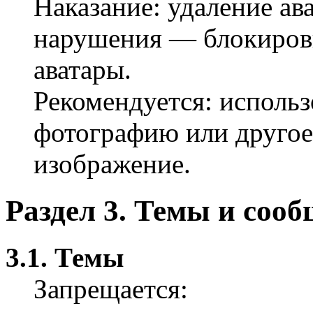
Наказание: удаление ав
нарушения — блокиров
аватары.
Рекомендуется: использ
фотографию или друго
изображение.
Раздел 3. Темы и соо
3.1. Темы
Запрещается: