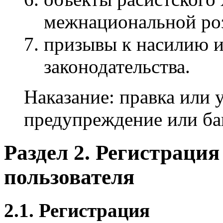
межнациональной ро
призывы к насилию 
законодательства.
Наказание: правка или 
предупреждение или бан
Раздел 2. Регистраци
пользователя
2.1. Регистрация