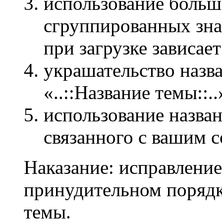
использование больш
сгруппированных зн
при загрузке зависает
украшательство назв
«..::Название темы::..
использование назван
связанного с вашим 
Наказание: исправление
принудительном порядк
темы.