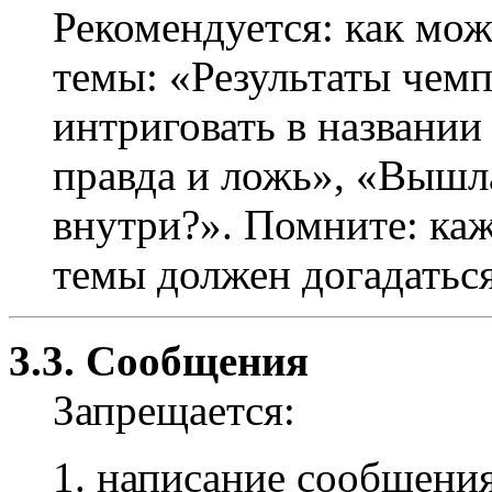
Рекомендуется: как мож
темы: «Результаты чемпи
интриговать в названии
правда и ложь», «Вышл
внутри?». Помните: ка
темы должен догадаться,
3.3. Сообщения
Запрещается:
написание сообщения