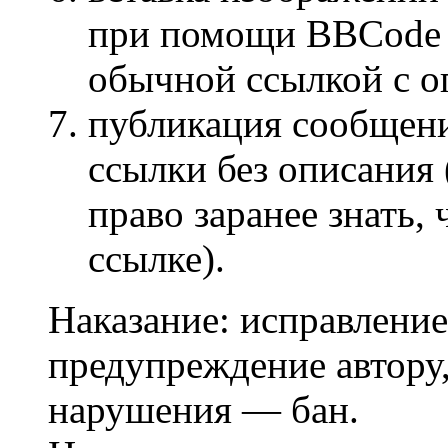
при помощи BBCode [
обычной ссылкой с о
публикация сообщени
ссылки без описания
право заранее знать,
ссылке).
Наказание: исправление
предупреждение автору,
нарушения — бан.