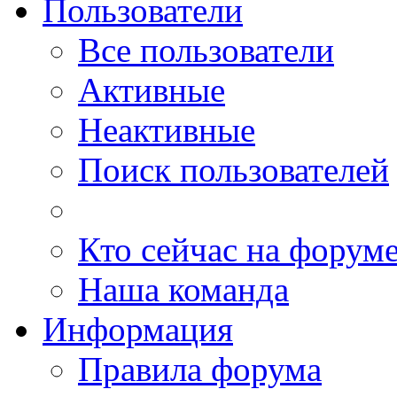
Пользователи
Все пользователи
Активные
Неактивные
Поиск пользователей
Кто сейчас на форум
Наша команда
Информация
Правила форума