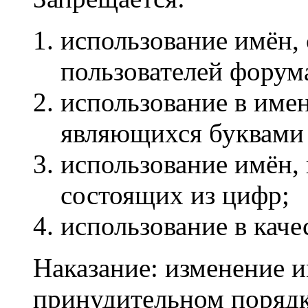
использование имён,
пользователей форум
использование в име
являющихся буквами
использование имён,
состоящих из цифр;
использование в каче
Наказание: изменение и
принудительном порядк