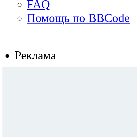
FAQ
Помощь по BBCode
Реклама