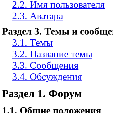
2.2. Имя пользователя
2.3. Аватара
Раздел 3. Темы и сообщ
3.1. Темы
3.2. Название темы
3.3. Сообщения
3.4. Обсуждения
Раздел 1. Форум
1.1. Общие положения