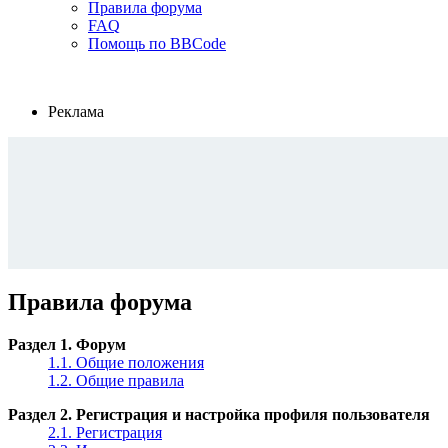
Правила форума
FAQ
Помощь по BBCode
Реклама
Правила форума
Раздел 1. Форум
1.1. Общие положения
1.2. Общие правила
Раздел 2. Регистрация и настройка профиля пользователя
2.1. Регистрация