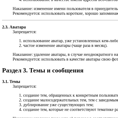
Наказание: изменение имени пользователя в принудитель
Рекомендуется: использовать короткие, хорошо запомина
2.3. Аватара
Запрещается:
использование аватар, уже установленных кем-либо
частое изменение аватары (чаще раза в месяц).
Наказание: удаление аватары, в случае неоднократного 
Рекомендуется: использовать в качестве аватары свою ф
Раздел 3. Темы и сообщения
3.1. Темы
Запрещается:
создание тем, обращенных к конкретным пользоват
создание малосодержательных тем, тем с заведомым
дублирование уже существующих тем;
создание тем, которые не соответствуют тематике ра