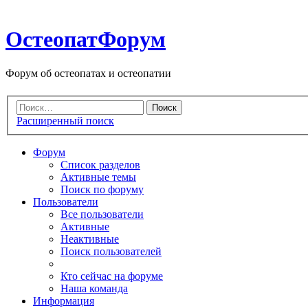
ОстеопатФорум
Форум об остеопатах и остеопатии
Расширенный поиск
Форум
Список разделов
Активные темы
Поиск по форуму
Пользователи
Все пользователи
Активные
Неактивные
Поиск пользователей
Кто сейчас на форуме
Наша команда
Информация