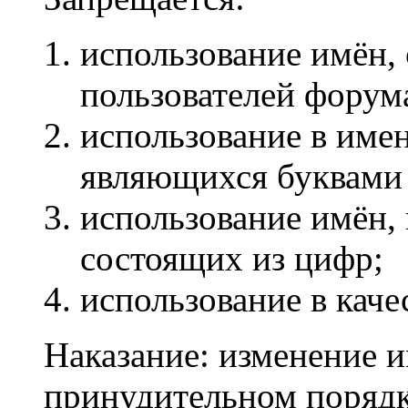
использование имён,
пользователей форум
использование в име
являющихся буквами
использование имён,
состоящих из цифр;
использование в каче
Наказание: изменение и
принудительном порядк