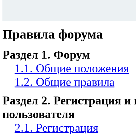
Правила форума
Раздел 1. Форум
1.1. Общие положения
1.2. Общие правила
Раздел 2. Регистрация и
пользователя
2.1. Регистрация