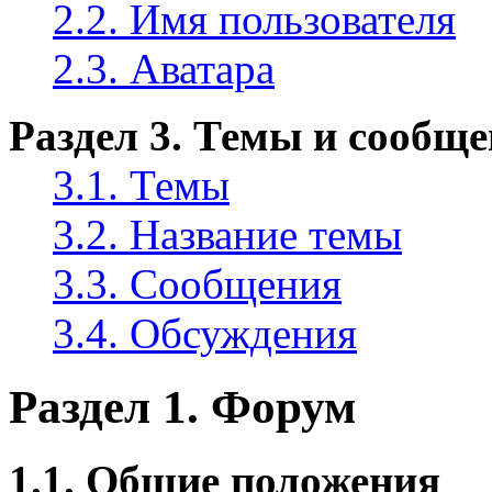
2.2. Имя пользователя
2.3. Аватара
Раздел 3. Темы и сообщ
3.1. Темы
3.2. Название темы
3.3. Сообщения
3.4. Обсуждения
Раздел 1. Форум
1.1. Общие положения