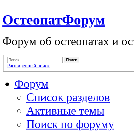
ОстеопатФорум
Форум об остеопатах и ос
Расширенный поиск
Форум
Список разделов
Активные темы
Поиск по форуму