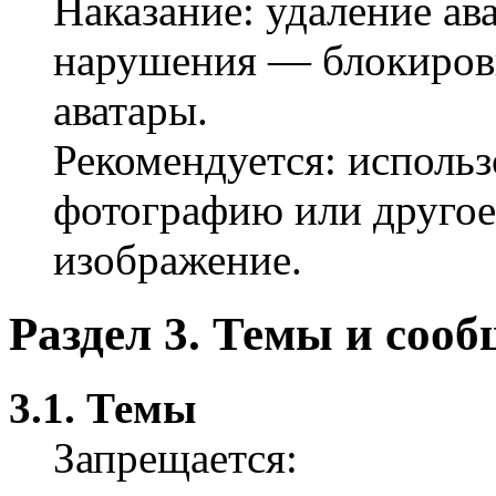
Наказание: удаление ав
нарушения — блокиров
аватары.
Рекомендуется: использ
фотографию или друго
изображение.
Раздел 3. Темы и соо
3.1. Темы
Запрещается: