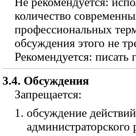
Не рекомендуется: испо
количество современны
профессиональных терми
обсуждения этого не тр
Рекомендуется: писать 
3.4. Обсуждения
Запрещается:
обсуждение действий
администраторского р