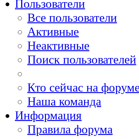
Пользователи
Все пользователи
Активные
Неактивные
Поиск пользователей
Кто сейчас на форум
Наша команда
Информация
Правила форума