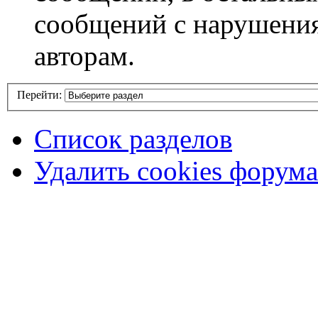
сообщений с нарушени
авторам.
Перейти:
Список разделов
Удалить cookies форума