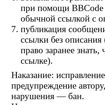
при помощи BBCode [
обычной ссылкой с о
публикация сообщени
ссылки без описания
право заранее знать,
ссылке).
Наказание: исправление
предупреждение автору,
нарушения — бан.