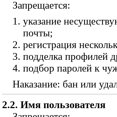
Запрещается:
указание несуществу
почты;
регистрация несколь
подделка профилей д
подбор паролей к чу
Наказание: бан или уда
2.2. Имя пользователя
Запрещается: