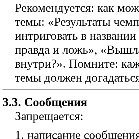
Рекомендуется: как мож
темы: «Результаты чемпи
интриговать в названии
правда и ложь», «Вышл
внутри?». Помните: ка
темы должен догадаться,
3.3. Сообщения
Запрещается:
написание сообщения