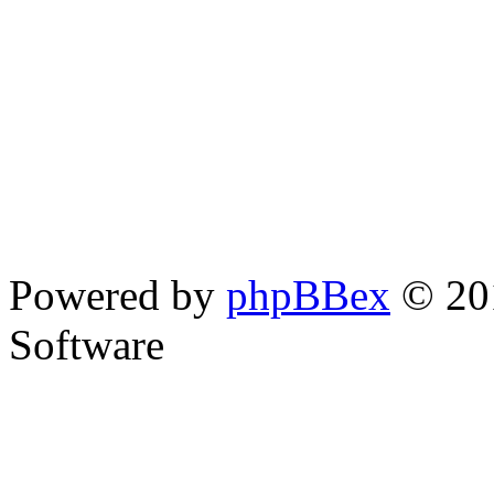
Powered by
phpBBex
© 20
Software