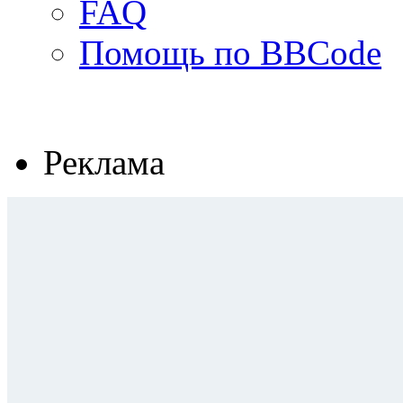
FAQ
Помощь по BBCode
Реклама