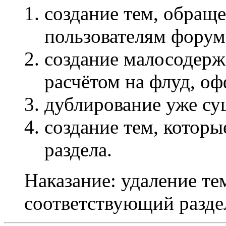
создание тем, обращ
пользователям форум
создание малосодерж
расчётом на флуд, оф
дублирование уже с
создание тем, которы
раздела.
Наказание: удаление те
соответствующий разде