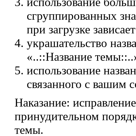
использование больш
сгруппированных зн
при загрузке зависает
украшательство назв
«..::Название темы::..
использование назван
связанного с вашим 
Наказание: исправление
принудительном порядк
темы.