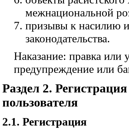
межнациональной ро
призывы к насилию 
законодательства.
Наказание: правка или 
предупреждение или бан
Раздел 2. Регистраци
пользователя
2.1. Регистрация