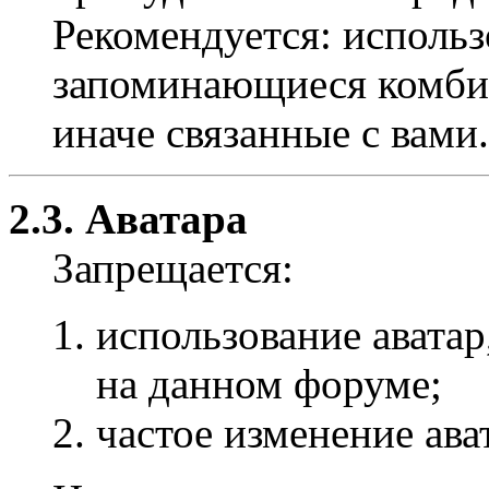
Рекомендуется: использ
запоминающиеся комбин
иначе связанные с вами.
2.3. Аватара
Запрещается:
использование авата
на данном форуме;
частое изменение ава