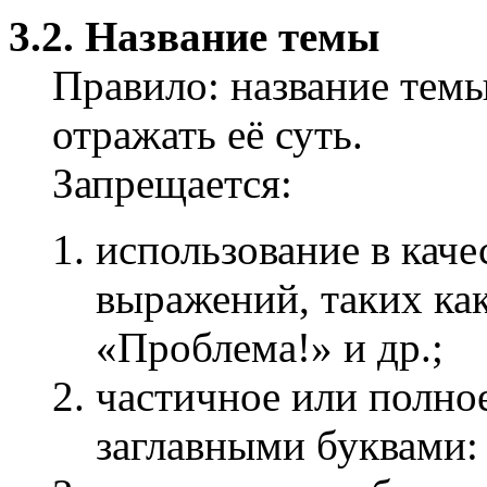
3.2. Название темы
Правило: название тем
отражать её суть.
Запрещается:
использование в кач
выражений, таких ка
«Проблема!» и др.;
частичное или полно
заглавными буквами