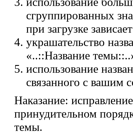
использование больш
сгруппированных зн
при загрузке зависает
украшательство назв
«..::Название темы::..
использование назван
связанного с вашим 
Наказание: исправление
принудительном порядк
темы.