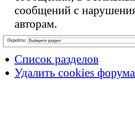
сообщений с нарушени
авторам.
Перейти:
Список разделов
Удалить cookies форума