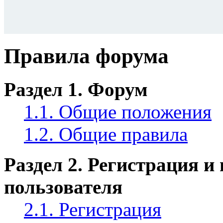
Правила форума
Раздел 1. Форум
1.1. Общие положения
1.2. Общие правила
Раздел 2. Регистрация и
пользователя
2.1. Регистрация