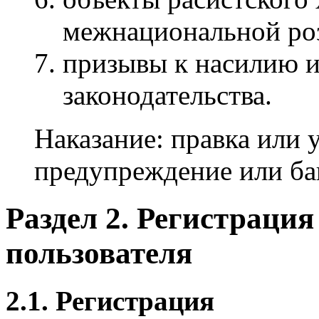
межнациональной ро
призывы к насилию 
законодательства.
Наказание: правка или 
предупреждение или бан
Раздел 2. Регистраци
пользователя
2.1. Регистрация