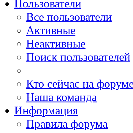
Пользователи
Все пользователи
Активные
Неактивные
Поиск пользователей
Кто сейчас на форум
Наша команда
Информация
Правила форума