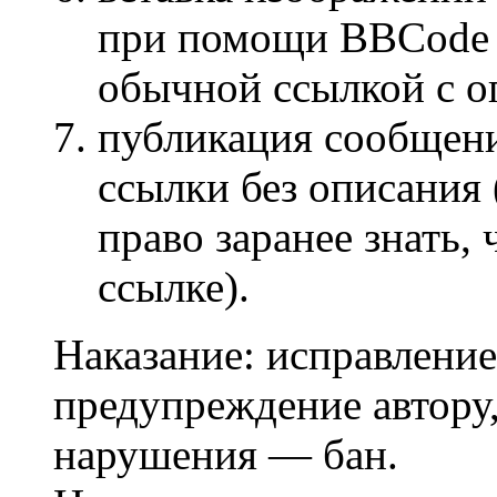
при помощи BBCode [
обычной ссылкой с о
публикация сообщени
ссылки без описания
право заранее знать,
ссылке).
Наказание: исправление
предупреждение автору,
нарушения — бан.