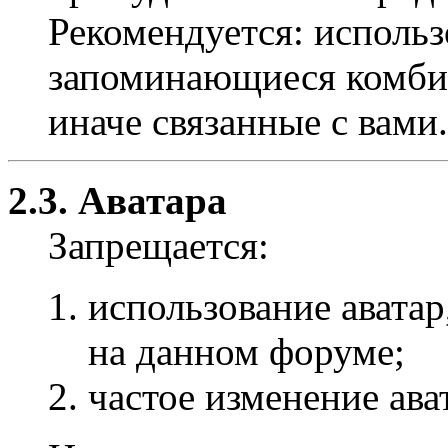
Рекомендуется: использ
запоминающиеся комбин
иначе связанные с вами.
2.3. Аватара
Запрещается:
использование авата
на данном форуме;
частое изменение ава