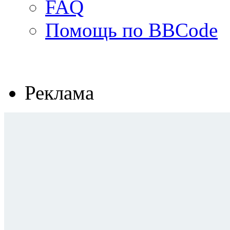
FAQ
Помощь по BBCode
Реклама