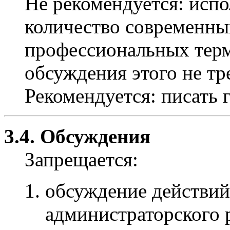
Не рекомендуется: испо
количество современны
профессиональных терми
обсуждения этого не тр
Рекомендуется: писать 
3.4. Обсуждения
Запрещается:
обсуждение действий
администраторского р