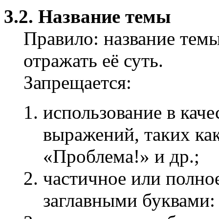
3.2. Название темы
Правило: название тем
отражать её суть.
Запрещается:
использование в кач
выражений, таких ка
«Проблема!» и др.;
частичное или полно
заглавными буквами