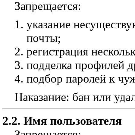
Запрещается:
указание несуществу
почты;
регистрация несколь
подделка профилей д
подбор паролей к чу
Наказание: бан или уда
2.2. Имя пользователя
Запрещается: