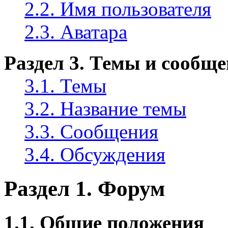
2.2. Имя пользователя
2.3. Аватара
Раздел 3. Темы и сообщ
3.1. Темы
3.2. Название темы
3.3. Сообщения
3.4. Обсуждения
Раздел 1. Форум
1.1. Общие положения