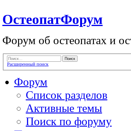
ОстеопатФорум
Форум об остеопатах и ос
Расширенный поиск
Форум
Список разделов
Активные темы
Поиск по форуму