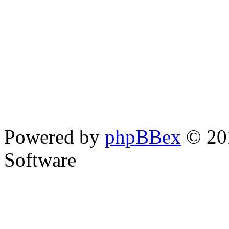
Powered by
phpBBex
© 20
Software