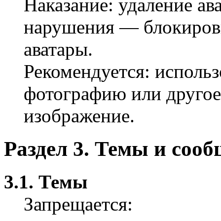
Наказание: удаление ав
нарушения — блокиров
аватары.
Рекомендуется: использ
фотографию или друго
изображение.
Раздел 3. Темы и соо
3.1. Темы
Запрещается: