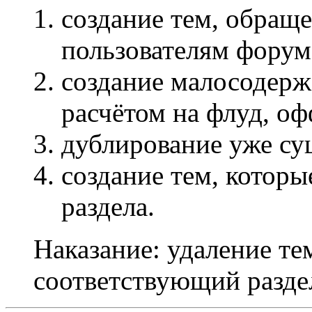
создание тем, обращ
пользователям форум
создание малосодерж
расчётом на флуд, оф
дублирование уже с
создание тем, которы
раздела.
Наказание: удаление те
соответствующий разде