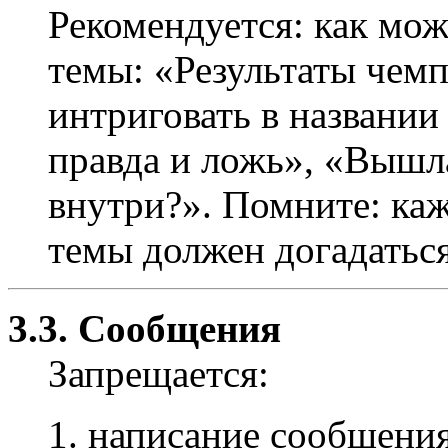
Рекомендуется: как мож
темы: «Результаты чемпи
интриговать в названии
правда и ложь», «Вышл
внутри?». Помните: ка
темы должен догадаться,
3.3. Сообщения
Запрещается:
написание сообщения