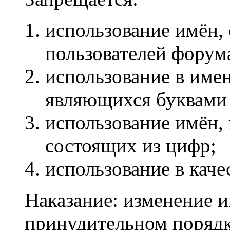
использование имён,
пользователей форум
использование в име
являющихся буквами
использование имён,
состоящих из цифр;
использование в каче
Наказание: изменение и
принудительном порядк