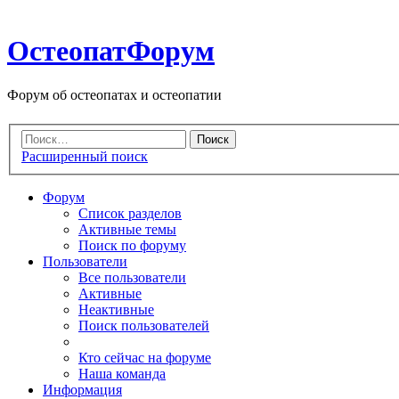
ОстеопатФорум
Форум об остеопатах и остеопатии
Расширенный поиск
Форум
Список разделов
Активные темы
Поиск по форуму
Пользователи
Все пользователи
Активные
Неактивные
Поиск пользователей
Кто сейчас на форуме
Наша команда
Информация