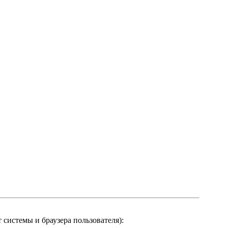
системы и браузера пользователя):