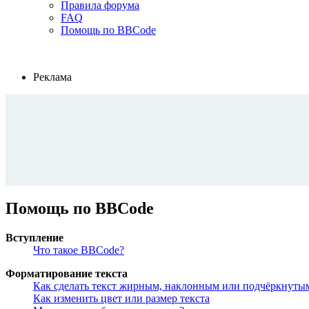
Правила форума
FAQ
Помощь по BBCode
Реклама
Помощь по BBCode
Вступление
Что такое BBCode?
Форматирование текста
Как сделать текст жирным, наклонным или подчёркнуты
Как изменить цвет или размер текста