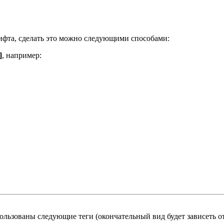
ифта, сделать это можно следующими способами:
]
, например:
льзованы следующие теги (окончательный вид будет зависеть от 