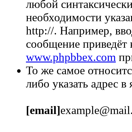
любой синтаксически
необходимости указа
http://. Например, в
сообщение приведёт 
www.phpbbex.com
пр
То же самое относитс
либо указать адрес в
[email]
example@mail