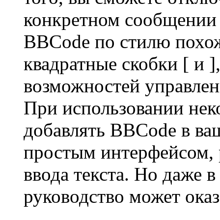
конкретном сообщении 
BBCode по стилю похож
квадратные скобки [ и ],
возможностей управлени
При использовании нек
добавлять BBCode в ва
простым интерфейсом, 
ввода текста. Но даже в
руководство может оказ