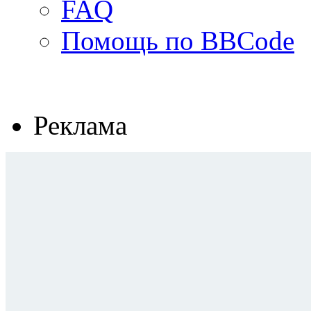
FAQ
Помощь по BBCode
Реклама