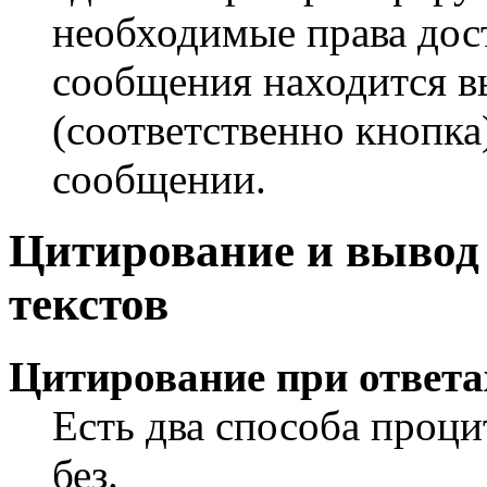
необходимые права дос
сообщения находится 
(соответственно кнопка
сообщении.
Цитирование и выво
текстов
Цитирование при ответа
Есть два способа проци
без.