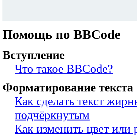
Помощь по BBCode
Вступление
Что такое BBCode?
Форматирование текста
Как сделать текст жир
подчёркнутым
Как изменить цвет или 