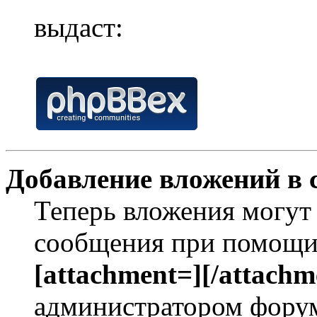
выдаст:
Добавление вложений в 
Теперь вложения могут
сообщения при помощи
[attachment=][/attachm
администратором форум