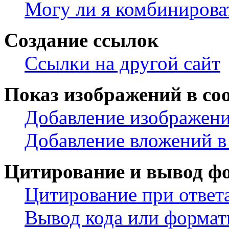
Могу ли я комбинирова
Создание ссылок
Ссылки на другой сайт
Показ изображений в со
Добавление изображени
Добавление вложений в
Цитирование и вывод ф
Цитирование при ответ
Вывод кода или формат