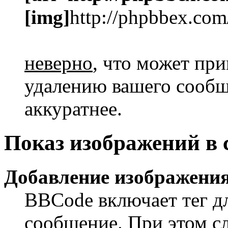
[img]
http://phpbbex.com
неверно
, что может пр
удалению вашего сообще
аккуратнее.
Показ изображений в
Добавление изображения
BBCode включает тег дл
сообщение. При этом сл