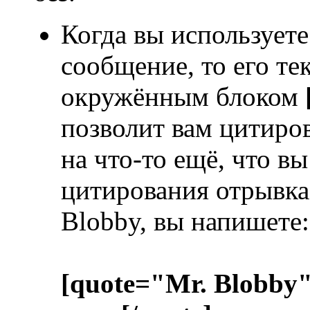
Когда вы используете
сообщение, то его те
окружённым блоком
позволит вам цитиров
на что-то ещё, что в
цитирования отрывка 
Blobby, вы напишете:
[quote="Mr. Blobby"