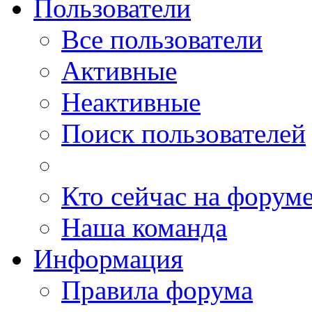
Пользователи
Все пользователи
Активные
Неактивные
Поиск пользователей
Кто сейчас на форум
Наша команда
Информация
Правила форума