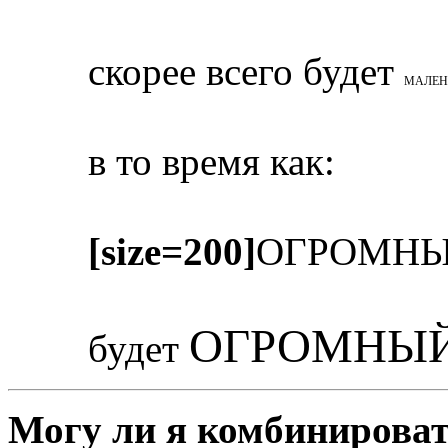
скорее всего будет
МАЛЕН
в то время как:
[size=200]
ОГРОМНЫ
ОГРОМНЫЙ
будет
Могу ли я комбинироват