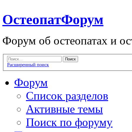
ОстеопатФорум
Форум об остеопатах и ос
Расширенный поиск
Форум
Список разделов
Активные темы
Поиск по форуму