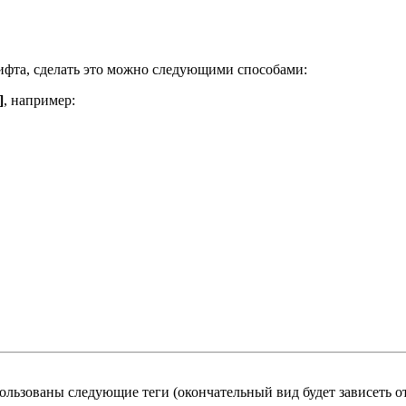
ифта, сделать это можно следующими способами:
]
, например:
льзованы следующие теги (окончательный вид будет зависеть от 