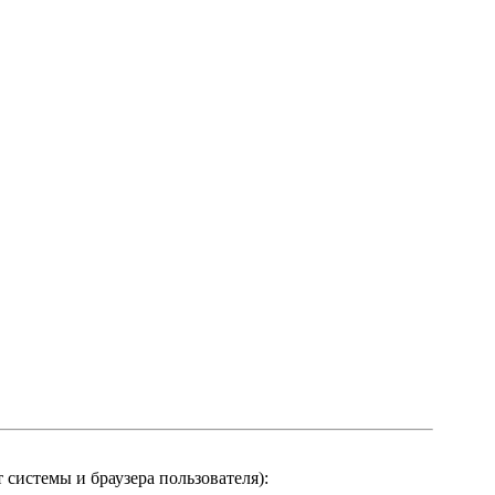
системы и браузера пользователя):