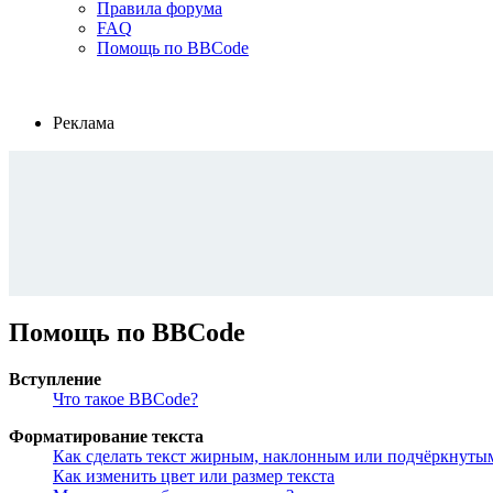
Правила форума
FAQ
Помощь по BBCode
Реклама
Помощь по BBCode
Вступление
Что такое BBCode?
Форматирование текста
Как сделать текст жирным, наклонным или подчёркнуты
Как изменить цвет или размер текста