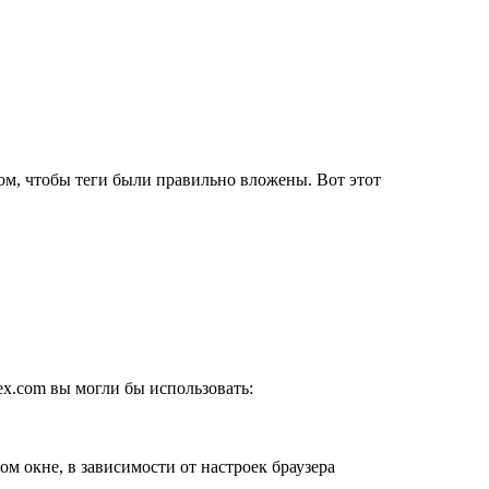
ом, чтобы теги были правильно вложены. Вот этот
ex.com вы могли бы использовать:
ом окне, в зависимости от настроек браузера