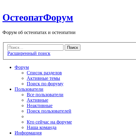
ОстеопатФорум
Форум об остеопатах и остеопатии
Расширенный поиск
Форум
Список разделов
Активные темы
Поиск по форуму
Пользователи
Все пользователи
Активные
Неактивные
Поиск пользователей
Кто сейчас на форуме
Наша команда
Информация