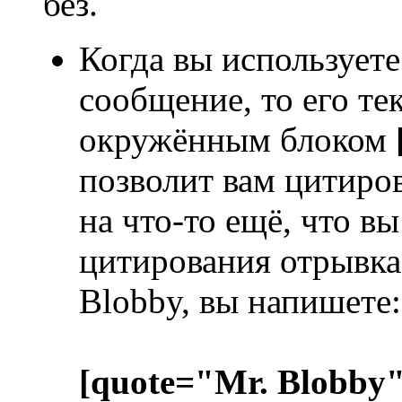
без.
Когда вы используете
сообщение, то его те
окружённым блоком
позволит вам цитиров
на что-то ещё, что в
цитирования отрывка 
Blobby, вы напишете:
[quote="Mr. Blobby"