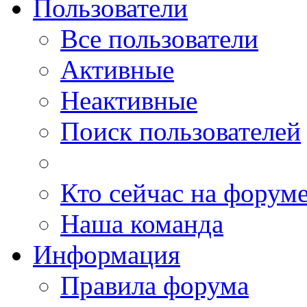
Пользователи
Все пользователи
Активные
Неактивные
Поиск пользователей
Кто сейчас на форум
Наша команда
Информация
Правила форума