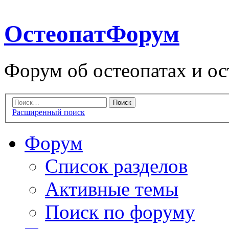
ОстеопатФорум
Форум об остеопатах и ос
Расширенный поиск
Форум
Список разделов
Активные темы
Поиск по форуму