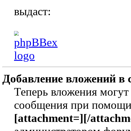
выдаст:
Добавление вложений в 
Теперь вложения могут
сообщения при помощи
[attachment=][/attachm