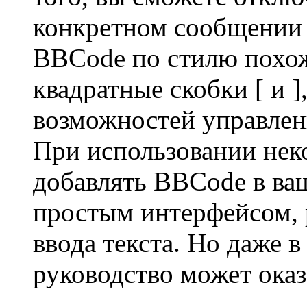
конкретном сообщении 
BBCode по стилю похож
квадратные скобки [ и ],
возможностей управлени
При использовании нек
добавлять BBCode в ва
простым интерфейсом, 
ввода текста. Но даже в
руководство может оказ