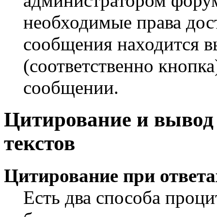
администратором форум
необходимые права дос
сообщения находится 
(соответственно кнопка
сообщении.
Цитирование и выво
текстов
Цитирование при ответа
Есть два способа проци