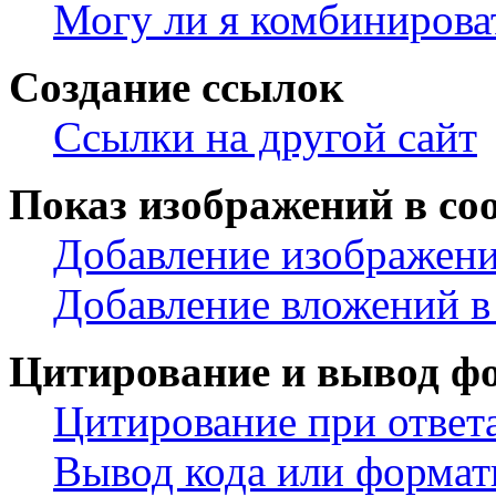
Могу ли я комбинирова
Создание ссылок
Ссылки на другой сайт
Показ изображений в со
Добавление изображени
Добавление вложений в
Цитирование и вывод ф
Цитирование при ответ
Вывод кода или формат