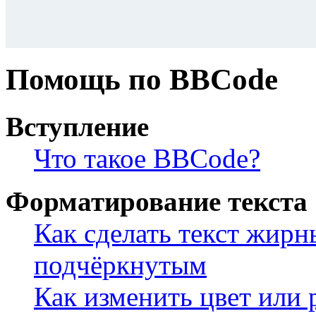
Помощь по BBCode
Вступление
Что такое BBCode?
Форматирование текста
Как сделать текст жир
подчёркнутым
Как изменить цвет или 