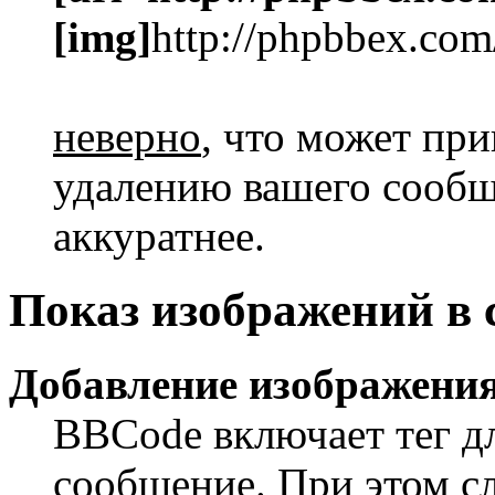
[img]
http://phpbbex.com
неверно
, что может пр
удалению вашего сообще
аккуратнее.
Показ изображений в
Добавление изображения
BBCode включает тег дл
сообщение. При этом сл