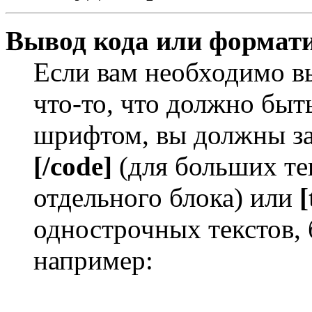
Вывод кода или формати
Если вам необходимо в
что-то, что должно бы
шрифтом, вы должны за
[/code]
(для больших те
отдельного блока) или
[
однострочных текстов, 
например: