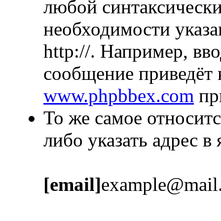
любой синтаксически
необходимости указа
http://. Например, в
сообщение приведёт 
www.phpbbex.com
пр
То же самое относитс
либо указать адрес в
[email]
example@mail