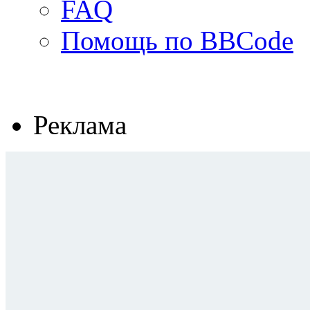
FAQ
Помощь по BBCode
Реклама