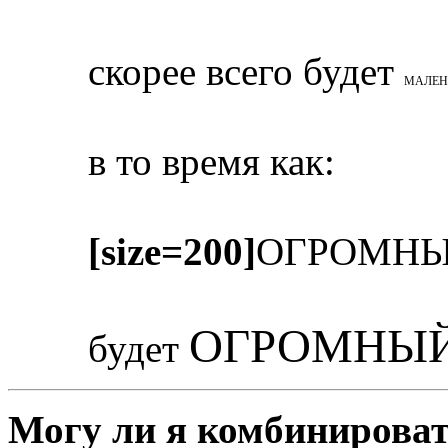
скорее всего будет
МАЛЕН
в то время как:
[size=200]
ОГРОМНЫ
ОГРОМНЫЙ
будет
Могу ли я комбинироват