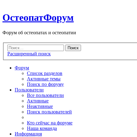
ОстеопатФорум
Форум об остеопатах и остеопатии
Расширенный поиск
Форум
Список разделов
Активные темы
Поиск по форуму
Пользователи
Все пользователи
Активные
Неактивные
Поиск пользователей
Кто сейчас на форуме
Наша команда
Информация