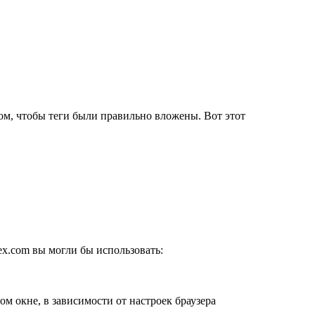
ом, чтобы теги были правильно вложены. Вот этот
ex.com вы могли бы использовать:
ом окне, в зависимости от настроек браузера