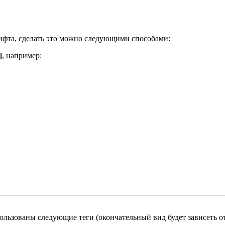
ифта, сделать это можно следующими способами:
]
, например:
льзованы следующие теги (окончательный вид будет зависеть от 