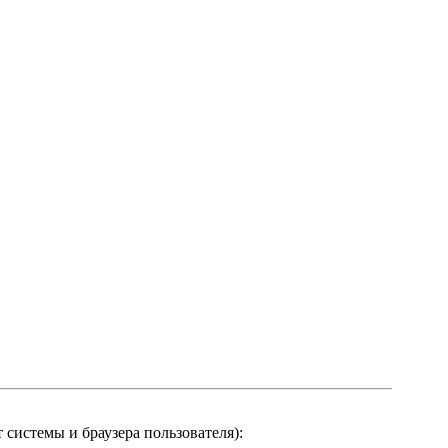
системы и браузера пользователя):