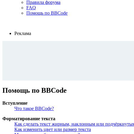
Правила форума
FAQ
Помощь по BBCode
Реклама
Помощь по BBCode
Вступление
Что такое BBCode?
Форматирование текста
Как сделать текст жирным, наклонным или подчёркнуты
Как изменить цвет или размер текста