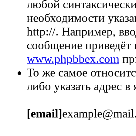
любой синтаксически
необходимости указа
http://. Например, в
сообщение приведёт 
www.phpbbex.com
пр
То же самое относитс
либо указать адрес в
[email]
example@mail