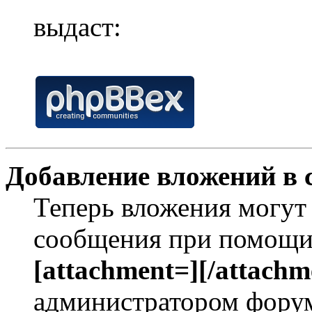
выдаст:
Добавление вложений в 
Теперь вложения могут
сообщения при помощи
[attachment=][/attachm
администратором форум