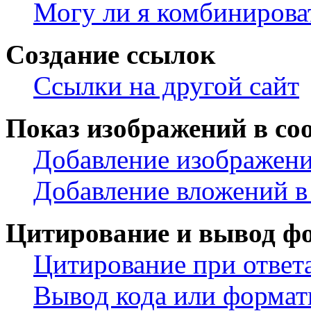
Могу ли я комбинирова
Создание ссылок
Ссылки на другой сайт
Показ изображений в со
Добавление изображени
Добавление вложений в
Цитирование и вывод ф
Цитирование при ответ
Вывод кода или формат