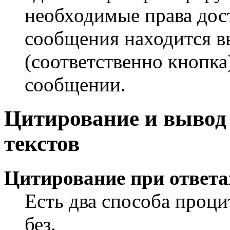
необходимые права дос
сообщения находится 
(соответственно кнопка
сообщении.
Цитирование и выво
текстов
Цитирование при ответа
Есть два способа проци
без.