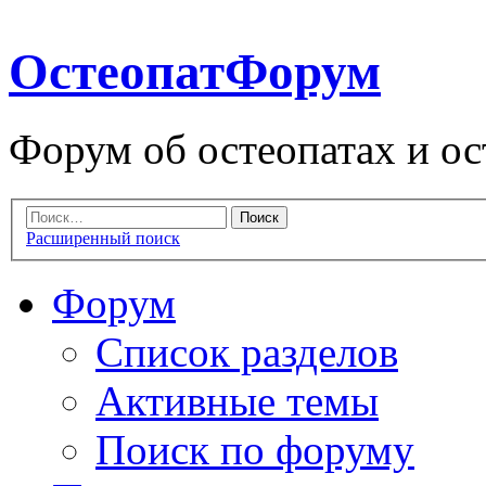
ОстеопатФорум
Форум об остеопатах и ос
Расширенный поиск
Форум
Список разделов
Активные темы
Поиск по форуму