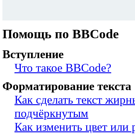
Помощь по BBCode
Вступление
Что такое BBCode?
Форматирование текста
Как сделать текст жир
подчёркнутым
Как изменить цвет или 