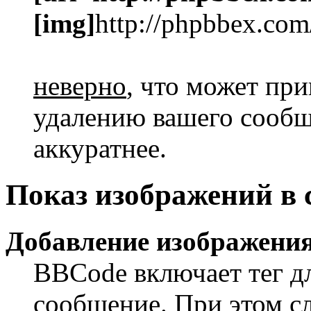
[img]
http://phpbbex.com
неверно
, что может пр
удалению вашего сообще
аккуратнее.
Показ изображений в
Добавление изображения
BBCode включает тег дл
сообщение. При этом сл