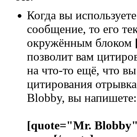
Когда вы используете
сообщение, то его те
окружённым блоком
позволит вам цитиров
на что-то ещё, что в
цитирования отрывка 
Blobby, вы напишете:
[quote="Mr. Blobby"