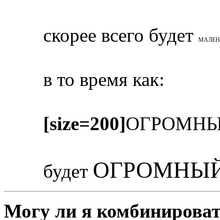
скорее всего будет
МАЛЕН
в то время как:
[size=200]
ОГРОМНЫ
ОГРОМНЫЙ
будет
Могу ли я комбинироват