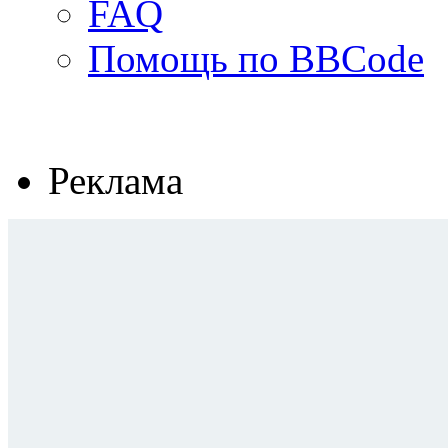
FAQ
Помощь по BBCode
Реклама