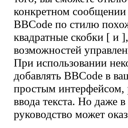
конкретном сообщении 
BBCode по стилю похож
квадратные скобки [ и ],
возможностей управлени
При использовании нек
добавлять BBCode в ва
простым интерфейсом, 
ввода текста. Но даже в
руководство может оказ