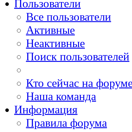
Пользователи
Все пользователи
Активные
Неактивные
Поиск пользователей
Кто сейчас на форум
Наша команда
Информация
Правила форума