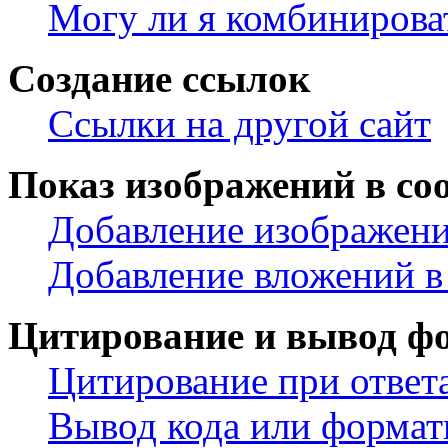
Могу ли я комбинирова
Создание ссылок
Ссылки на другой сайт
Показ изображений в со
Добавление изображени
Добавление вложений в
Цитирование и вывод ф
Цитирование при ответ
Вывод кода или формат