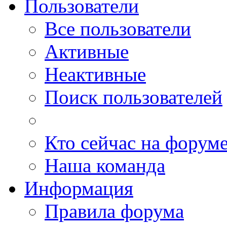
Пользователи
Все пользователи
Активные
Неактивные
Поиск пользователей
Кто сейчас на форум
Наша команда
Информация
Правила форума