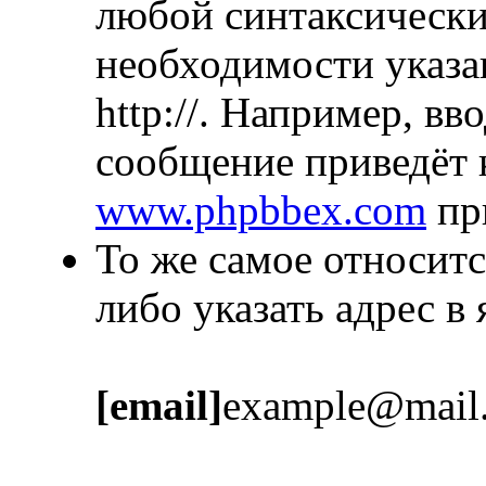
любой синтаксически
необходимости указа
http://. Например, в
сообщение приведёт 
www.phpbbex.com
пр
То же самое относитс
либо указать адрес в
[email]
example@mail