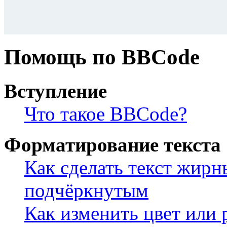
Помощь по BBCode
Вступление
Что такое BBCode?
Форматирование текста
Как сделать текст жир
подчёркнутым
Как изменить цвет или 