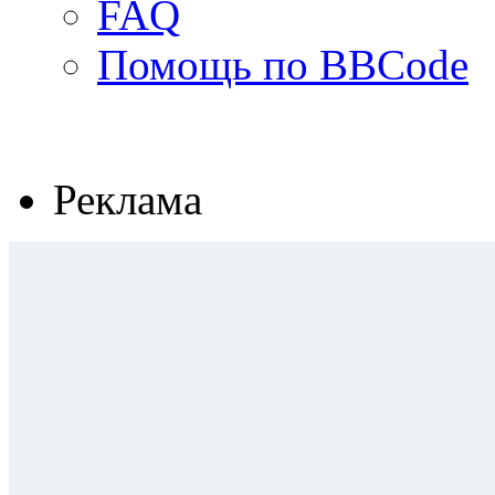
FAQ
Помощь по BBCode
Реклама