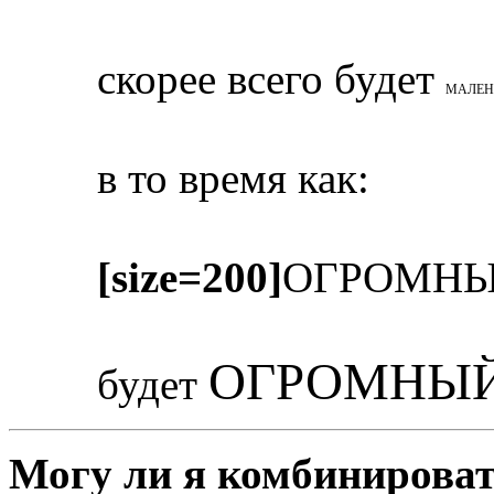
скорее всего будет
МАЛЕН
в то время как:
[size=200]
ОГРОМНЫ
ОГРОМНЫЙ
будет
Могу ли я комбинироват