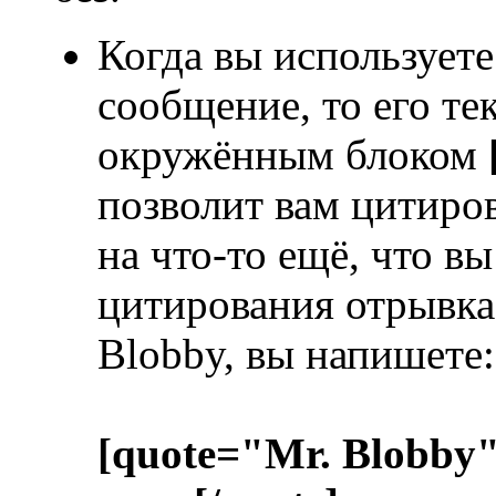
Когда вы используете
сообщение, то его те
окружённым блоком
позволит вам цитиров
на что-то ещё, что в
цитирования отрывка 
Blobby, вы напишете:
[quote="Mr. Blobby"