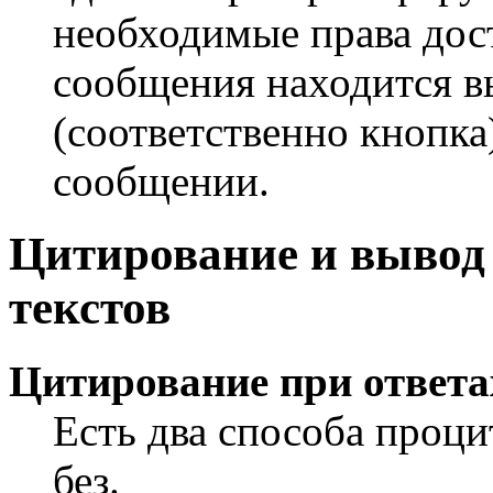
необходимые права дос
сообщения находится 
(соответственно кнопка
сообщении.
Цитирование и выво
текстов
Цитирование при ответа
Есть два способа проци
без.