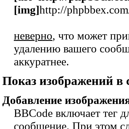
[img]
http://phpbbex.com
неверно
, что может пр
удалению вашего сообще
аккуратнее.
Показ изображений в
Добавление изображения
BBCode включает тег дл
сообщение. При этом сл