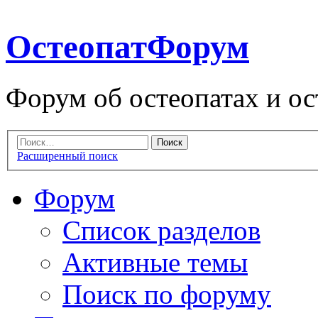
ОстеопатФорум
Форум об остеопатах и ос
Расширенный поиск
Форум
Список разделов
Активные темы
Поиск по форуму