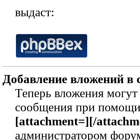
выдаст:
Добавление вложений в 
Теперь вложения могут
сообщения при помощи
[attachment=][/attachm
администратором форум