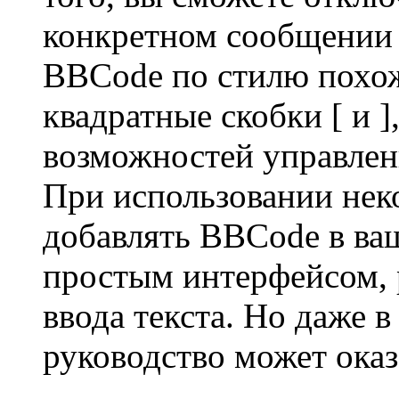
конкретном сообщении 
BBCode по стилю похож
квадратные скобки [ и ],
возможностей управлени
При использовании нек
добавлять BBCode в ва
простым интерфейсом, 
ввода текста. Но даже в
руководство может оказ