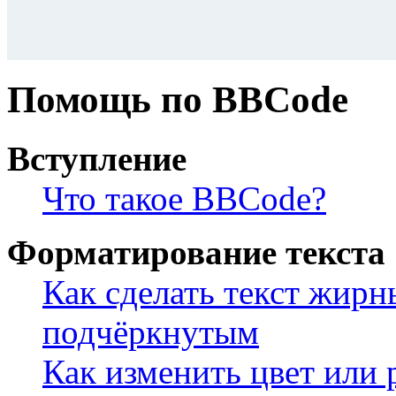
Помощь по BBCode
Вступление
Что такое BBCode?
Форматирование текста
Как сделать текст жир
подчёркнутым
Как изменить цвет или 