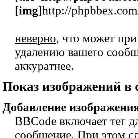
[img]
http://phpbbex.com
неверно
, что может пр
удалению вашего сообще
аккуратнее.
Показ изображений в
Добавление изображения
BBCode включает тег дл
сообщение. При этом сл