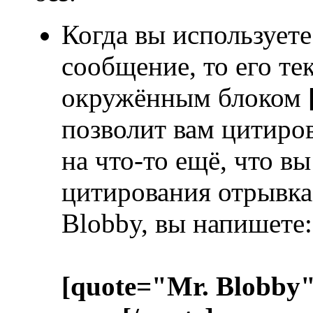
Когда вы используете
сообщение, то его те
окружённым блоком
позволит вам цитиров
на что-то ещё, что в
цитирования отрывка 
Blobby, вы напишете:
[quote="Mr. Blobby"