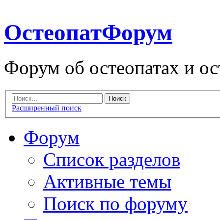
ОстеопатФорум
Форум об остеопатах и ос
Расширенный поиск
Форум
Список разделов
Активные темы
Поиск по форуму