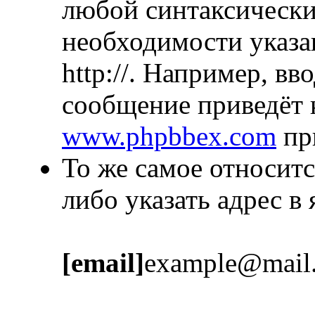
любой синтаксически
необходимости указа
http://. Например, в
сообщение приведёт 
www.phpbbex.com
пр
То же самое относитс
либо указать адрес в
[email]
example@mail