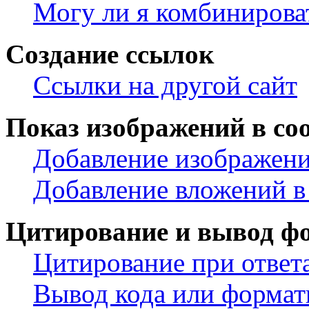
Могу ли я комбинирова
Создание ссылок
Ссылки на другой сайт
Показ изображений в со
Добавление изображени
Добавление вложений в
Цитирование и вывод ф
Цитирование при ответ
Вывод кода или формат