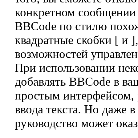
конкретном сообщении 
BBCode по стилю похож
квадратные скобки [ и ],
возможностей управлени
При использовании нек
добавлять BBCode в ва
простым интерфейсом, 
ввода текста. Но даже в
руководство может оказ