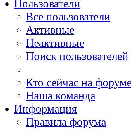
Пользователи
Все пользователи
Активные
Неактивные
Поиск пользователей
Кто сейчас на форум
Наша команда
Информация
Правила форума