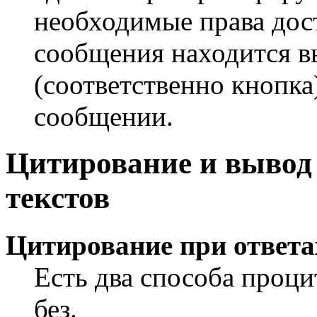
необходимые права дос
сообщения находится 
(соответственно кнопка
сообщении.
Цитирование и выво
текстов
Цитирование при ответа
Есть два способа проци
без.