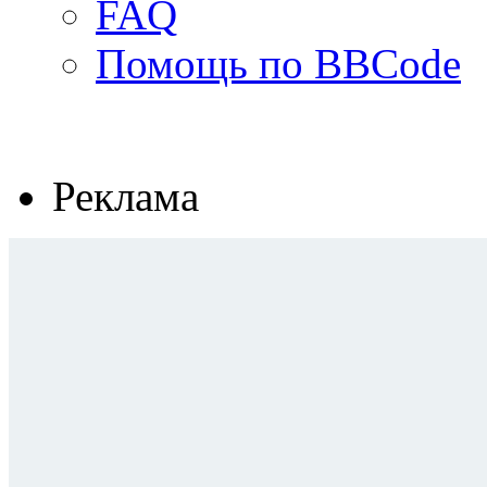
FAQ
Помощь по BBCode
Реклама