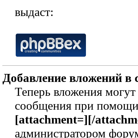
выдаст:
Добавление вложений в 
Теперь вложения могут
сообщения при помощи
[attachment=][/attachm
администратором форум