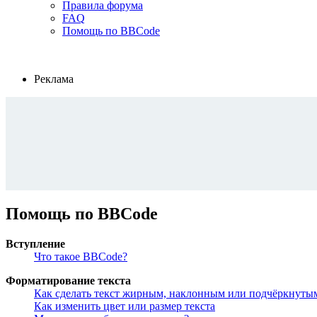
Правила форума
FAQ
Помощь по BBCode
Реклама
Помощь по BBCode
Вступление
Что такое BBCode?
Форматирование текста
Как сделать текст жирным, наклонным или подчёркнуты
Как изменить цвет или размер текста