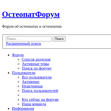
ОстеопатФорум
Форум об остеопатах и остеопатии
Расширенный поиск
Форум
Список разделов
Активные темы
Поиск по форуму
Пользователи
Все пользователи
Активные
Неактивные
Поиск пользователей
Кто сейчас на форуме
Наша команда
Информация