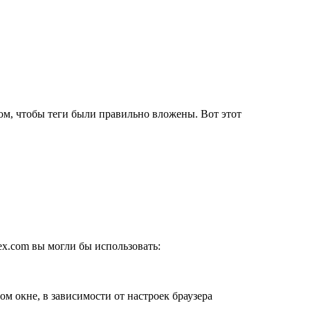
ом, чтобы теги были правильно вложены. Вот этот
ex.com вы могли бы использовать:
ом окне, в зависимости от настроек браузера