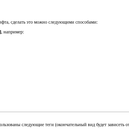
ифта, сделать это можно следующими способами:
]
, например:
льзованы следующие теги (окончательный вид будет зависеть от 