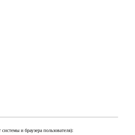
системы и браузера пользователя):