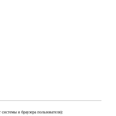
системы и браузера пользователя):