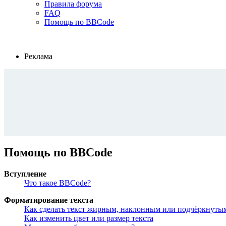
Правила форума
FAQ
Помощь по BBCode
Реклама
Помощь по BBCode
Вступление
Что такое BBCode?
Форматирование текста
Как сделать текст жирным, наклонным или подчёркнуты
Как изменить цвет или размер текста