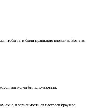
ом, чтобы теги были правильно вложены. Вот этот
ex.com вы могли бы использовать:
ом окне, в зависимости от настроек браузера