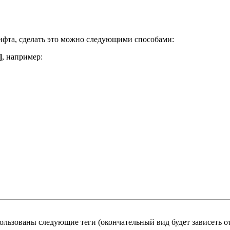
ифта, сделать это можно следующими способами:
]
, например:
льзованы следующие теги (окончательный вид будет зависеть от 