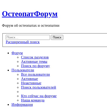
ОстеопатФорум
Форум об остеопатах и остеопатии
Расширенный поиск
Форум
Список разделов
Активные темы
Поиск по форуму
Пользователи
Все пользователи
Активные
Неактивные
Поиск пользователей
Кто сейчас на форуме
Наша команда
Информация