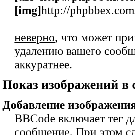
[img]
http://phpbbex.com
неверно
, что может пр
удалению вашего сообще
аккуратнее.
Показ изображений в
Добавление изображения
BBCode включает тег дл
сообщение. При этом сл