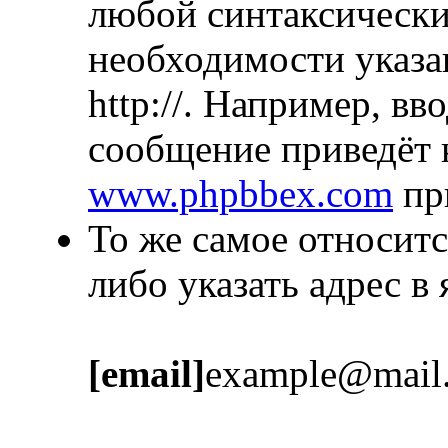
любой синтаксически
необходимости указа
http://. Например, в
сообщение приведёт 
www.phpbbex.com
пр
То же самое относитс
либо указать адрес в
[email]
example@mail