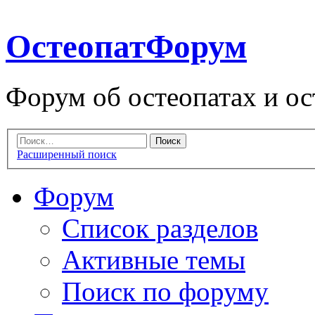
ОстеопатФорум
Форум об остеопатах и ос
Расширенный поиск
Форум
Список разделов
Активные темы
Поиск по форуму