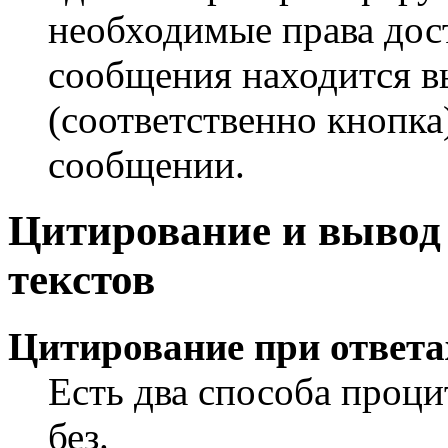
необходимые права дос
сообщения находится 
(соответственно кнопка
сообщении.
Цитирование и выво
текстов
Цитирование при ответа
Есть два способа проци
без.