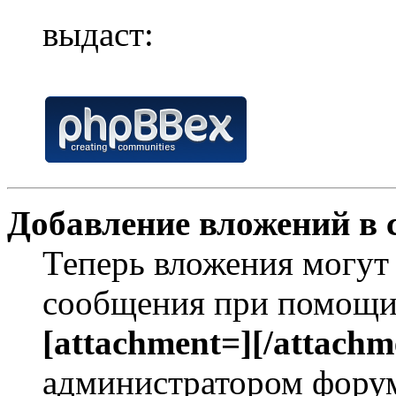
выдаст:
Добавление вложений в 
Теперь вложения могут
сообщения при помощи
[attachment=][/attachm
администратором форум