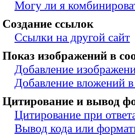
Могу ли я комбинирова
Создание ссылок
Ссылки на другой сайт
Показ изображений в со
Добавление изображени
Добавление вложений в
Цитирование и вывод ф
Цитирование при ответ
Вывод кода или формат