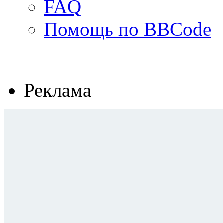
FAQ
Помощь по BBCode
Реклама