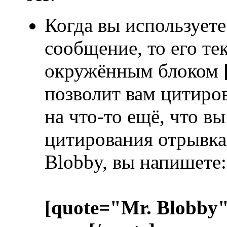
Когда вы используете
сообщение, то его те
окружённым блоком
позволит вам цитиров
на что-то ещё, что в
цитирования отрывка 
Blobby, вы напишете:
[quote="Mr. Blobby"