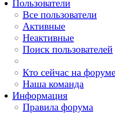
Пользователи
Все пользователи
Активные
Неактивные
Поиск пользователей
Кто сейчас на форум
Наша команда
Информация
Правила форума