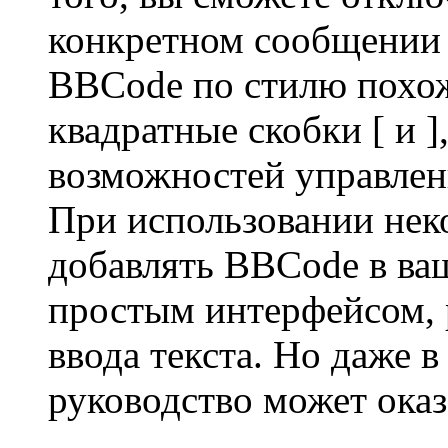
конкретном сообщении 
BBCode по стилю похож
квадратные скобки [ и ],
возможностей управлени
При использовании нек
добавлять BBCode в ва
простым интерфейсом, 
ввода текста. Но даже в
руководство может оказ