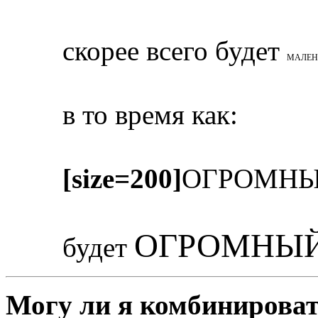
скорее всего будет
МАЛЕН
в то время как:
[size=200]
ОГРОМНЫ
ОГРОМНЫЙ
будет
Могу ли я комбинироват