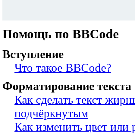
Помощь по BBCode
Вступление
Что такое BBCode?
Форматирование текста
Как сделать текст жир
подчёркнутым
Как изменить цвет или 