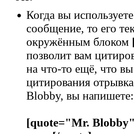
Когда вы используете
сообщение, то его те
окружённым блоком
позволит вам цитиров
на что-то ещё, что в
цитирования отрывка 
Blobby, вы напишете:
[quote="Mr. Blobby"