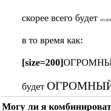
скорее всего будет
МАЛЕН
в то время как:
[size=200]
ОГРОМНЫ
ОГРОМНЫЙ
будет
Могу ли я комбинироват