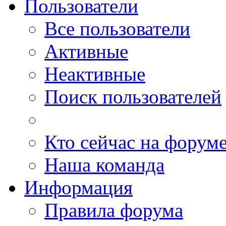
Пользователи
Все пользователи
Активные
Неактивные
Поиск пользователей
Кто сейчас на форум
Наша команда
Информация
Правила форума