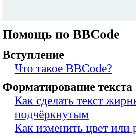
Помощь по BBCode
Вступление
Что такое BBCode?
Форматирование текста
Как сделать текст жир
подчёркнутым
Как изменить цвет или 