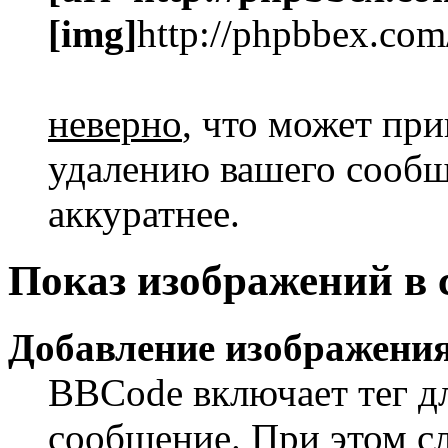
[img]
http://phpbbex.com
неверно
, что может пр
удалению вашего сообще
аккуратнее.
Показ изображений в
Добавление изображения
BBCode включает тег дл
сообщение. При этом сл