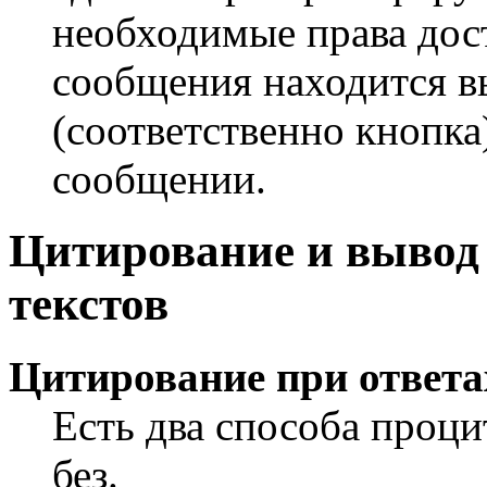
необходимые права дос
сообщения находится 
(соответственно кнопка
сообщении.
Цитирование и выво
текстов
Цитирование при ответа
Есть два способа проци
без.