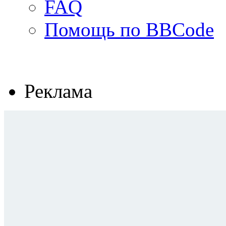
FAQ
Помощь по BBCode
Реклама