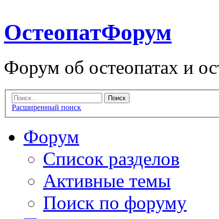
ОстеопатФорум
Форум об остеопатах и ос
Расширенный поиск
Форум
Список разделов
Активные темы
Поиск по форуму