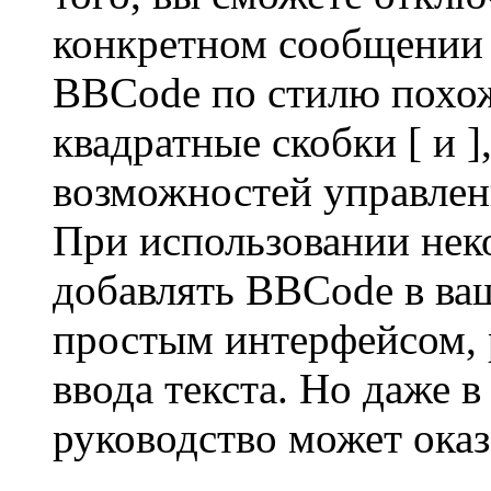
конкретном сообщении 
BBCode по стилю похож
квадратные скобки [ и ],
возможностей управлени
При использовании нек
добавлять BBCode в ва
простым интерфейсом, 
ввода текста. Но даже в
руководство может оказ