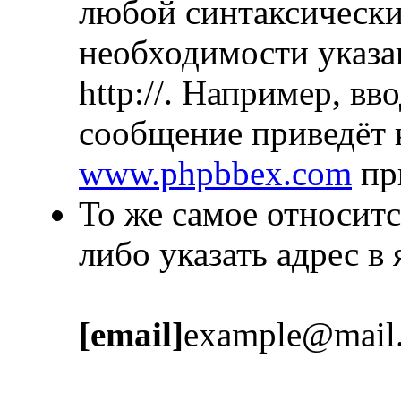
любой синтаксически
необходимости указа
http://. Например, в
сообщение приведёт 
www.phpbbex.com
пр
То же самое относитс
либо указать адрес в
[email]
example@mail