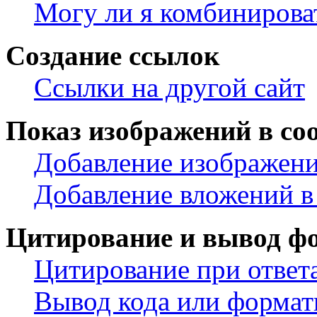
Могу ли я комбинирова
Создание ссылок
Ссылки на другой сайт
Показ изображений в со
Добавление изображени
Добавление вложений в
Цитирование и вывод ф
Цитирование при ответ
Вывод кода или формат