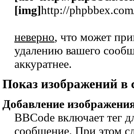
[img]
http://phpbbex.com
неверно
, что может пр
удалению вашего сообще
аккуратнее.
Показ изображений в
Добавление изображения
BBCode включает тег дл
сообщение. При этом сл