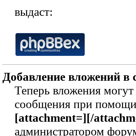
выдаст:
Добавление вложений в 
Теперь вложения могут
сообщения при помощи
[attachment=][/attachm
администратором форум