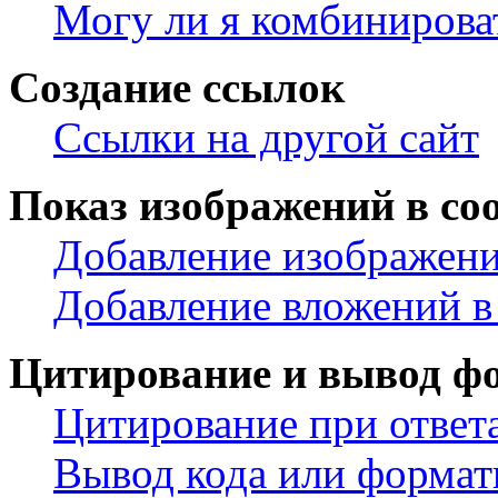
Могу ли я комбинирова
Создание ссылок
Ссылки на другой сайт
Показ изображений в со
Добавление изображени
Добавление вложений в
Цитирование и вывод ф
Цитирование при ответ
Вывод кода или формат