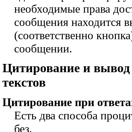
необходимые права дос
сообщения находится 
(соответственно кнопка
сообщении.
Цитирование и выво
текстов
Цитирование при ответа
Есть два способа проци
без.