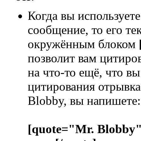
Когда вы используете
сообщение, то его те
окружённым блоком
позволит вам цитиров
на что-то ещё, что в
цитирования отрывка 
Blobby, вы напишете:
[quote="Mr. Blobby"