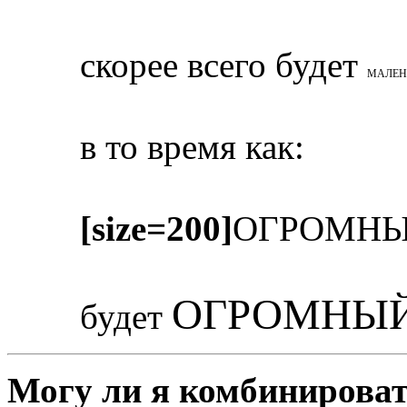
скорее всего будет
МАЛЕН
в то время как:
[size=200]
ОГРОМНЫ
ОГРОМНЫЙ
будет
Могу ли я комбинироват