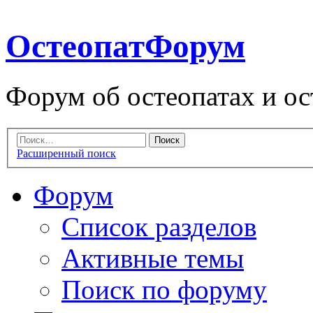
ОстеопатФорум
Форум об остеопатах и ос
Расширенный поиск
Форум
Список разделов
Активные темы
Поиск по форуму