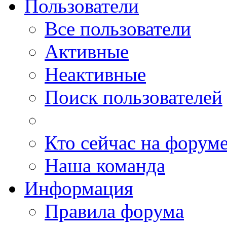
Пользователи
Все пользователи
Активные
Неактивные
Поиск пользователей
Кто сейчас на форум
Наша команда
Информация
Правила форума