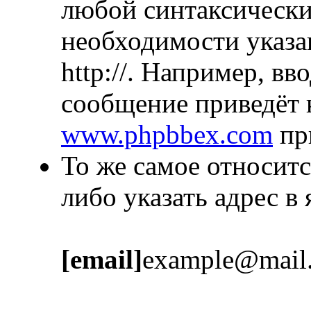
любой синтаксически
необходимости указа
http://. Например, в
сообщение приведёт 
www.phpbbex.com
пр
То же самое относитс
либо указать адрес в
[email]
example@mail