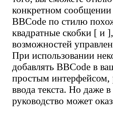
конкретном сообщении 
BBCode по стилю похож
квадратные скобки [ и ],
возможностей управлени
При использовании нек
добавлять BBCode в ва
простым интерфейсом, 
ввода текста. Но даже в
руководство может оказ