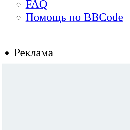
FAQ
Помощь по BBCode
Реклама