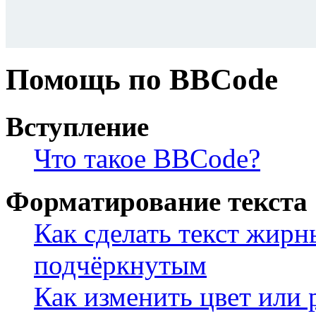
Помощь по BBCode
Вступление
Что такое BBCode?
Форматирование текста
Как сделать текст жир
подчёркнутым
Как изменить цвет или 