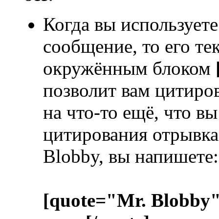
Когда вы используете
сообщение, то его те
окружённым блоком
позволит вам цитиров
на что-то ещё, что в
цитирования отрывка 
Blobby, вы напишете:
[quote="Mr. Blobby"