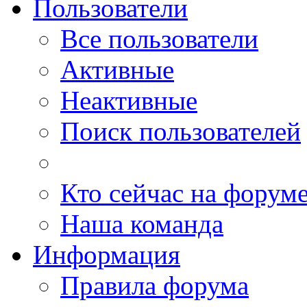
Пользователи
Все пользователи
Активные
Неактивные
Поиск пользователей
Кто сейчас на форум
Наша команда
Информация
Правила форума