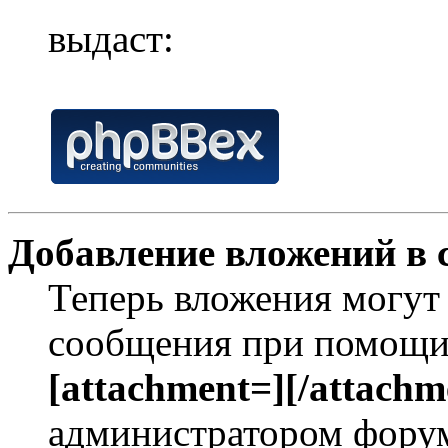
выдаст:
Добавление вложений в 
Теперь вложения могут
сообщения при помощи
[attachment=][/attachm
администратором форум