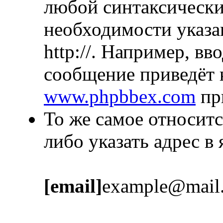
любой синтаксически
необходимости указа
http://. Например, в
сообщение приведёт 
www.phpbbex.com
пр
То же самое относитс
либо указать адрес в
[email]
example@mail