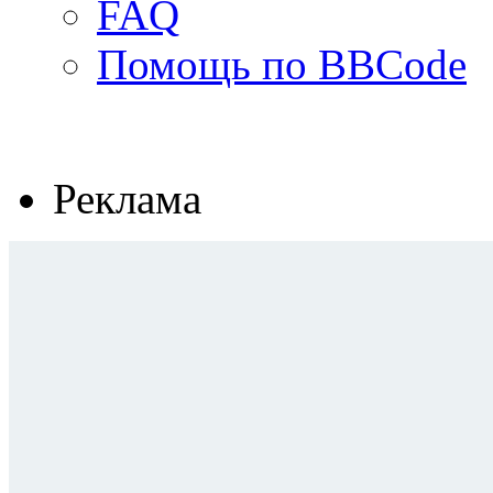
FAQ
Помощь по BBCode
Реклама