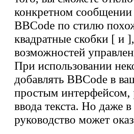
конкретном сообщении 
BBCode по стилю похож
квадратные скобки [ и ],
возможностей управлени
При использовании нек
добавлять BBCode в ва
простым интерфейсом, 
ввода текста. Но даже в
руководство может оказ