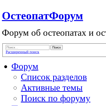
ОстеопатФорум
Форум об остеопатах и ос
Расширенный поиск
Форум
Список разделов
Активные темы
Поиск по форуму