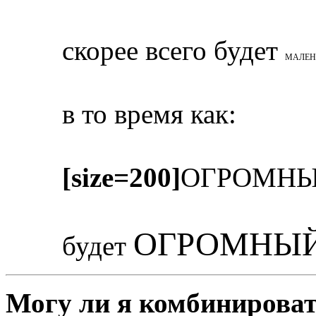
скорее всего будет
МАЛЕН
в то время как:
[size=200]
ОГРОМНЫ
ОГРОМНЫЙ
будет
Могу ли я комбинироват