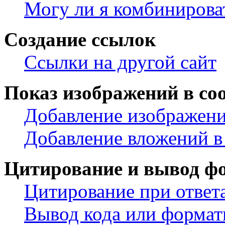
Могу ли я комбинирова
Создание ссылок
Ссылки на другой сайт
Показ изображений в со
Добавление изображени
Добавление вложений в
Цитирование и вывод ф
Цитирование при ответ
Вывод кода или формат