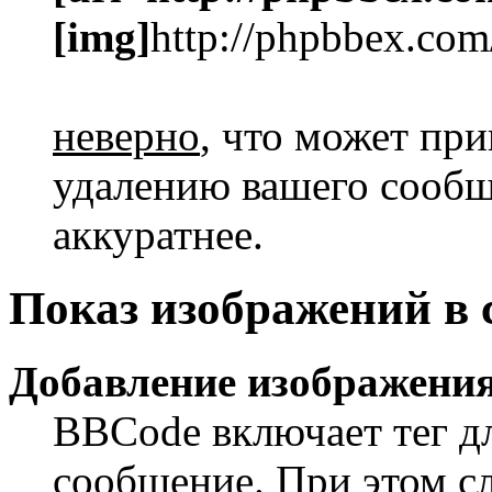
[img]
http://phpbbex.com
неверно
, что может пр
удалению вашего сообще
аккуратнее.
Показ изображений в
Добавление изображения
BBCode включает тег дл
сообщение. При этом сл