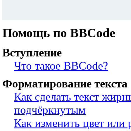
Помощь по BBCode
Вступление
Что такое BBCode?
Форматирование текста
Как сделать текст жир
подчёркнутым
Как изменить цвет или 