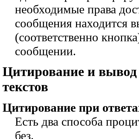
необходимые права дос
сообщения находится 
(соответственно кнопка
сообщении.
Цитирование и выво
текстов
Цитирование при ответа
Есть два способа проци
без.